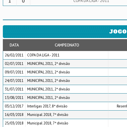
1
0
COPA DA LIGA - 2011
JOGO
DATA
CAMPEONATO
26/02/2011
COPA DA LIGA - 2011
02/07/2011
MUNICIPAL 2011, 2ª divisão
09/07/2011
MUNICIPAL 2011, 2ª divisão
24/07/2011
MUNICIPAL 2011, 2ª divisão
31/07/2011
MUNICIPAL 2011, 2ª divisão
13/08/2011
MUNICIPAL 2011, 2ª divisão
03/12/2017
Interligas 2017, 8ª divisão
Resen
16/03/2018
Municipal 2018, 7ª divisão
25/03/2018
Municipal 2018, 7ª divisão