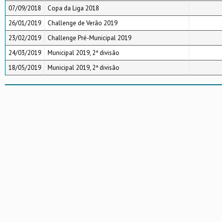
07/09/2018
Copa da Liga 2018
26/01/2019
Challenge de Verão 2019
23/02/2019
Challenge Pré-Municipal 2019
24/03/2019
Municipal 2019, 2ª divisão
18/05/2019
Municipal 2019, 2ª divisão