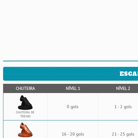
ESCA
CHUTEIRA
NÍVEL 1
NÍVEL 2
0 gols
1 - 2 gols
CHUTEIRA DE
TREINO
16 - 20 gols
21 - 25 gols