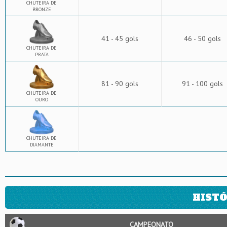
CHUTEIRA DE
BRONZE
41 - 45 gols
46 - 50 gols
CHUTEIRA DE
PRATA
81 - 90 gols
91 - 100 gols
CHUTEIRA DE
OURO
CHUTEIRA DE
DIAMANTE
HISTÓ
CAMPEONATO