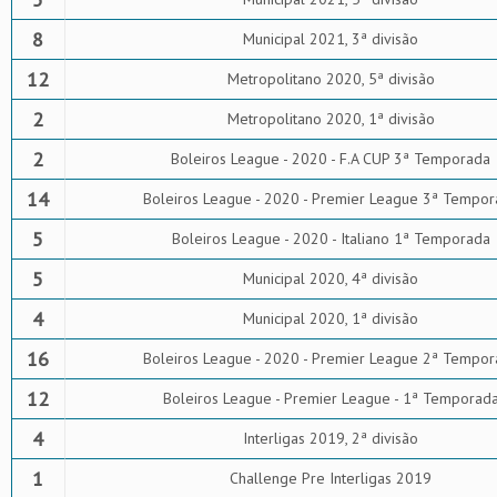
8
Municipal 2021, 3ª divisão
12
Metropolitano 2020, 5ª divisão
2
Metropolitano 2020, 1ª divisão
2
Boleiros League - 2020 - F.A CUP 3ª Temporada
14
Boleiros League - 2020 - Premier League 3ª Tempor
5
Boleiros League - 2020 - Italiano 1ª Temporada
5
Municipal 2020, 4ª divisão
4
Municipal 2020, 1ª divisão
16
Boleiros League - 2020 - Premier League 2ª Tempor
12
Boleiros League - Premier League - 1ª Temporad
4
Interligas 2019, 2ª divisão
1
Challenge Pre Interligas 2019