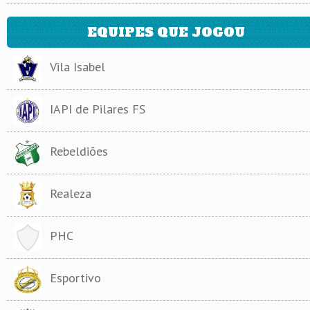
EQUIPES QUE JOGOU
Vila Isabel
IAPI de Pilares FS
Rebeldiões
Realeza
PHC
Esportivo