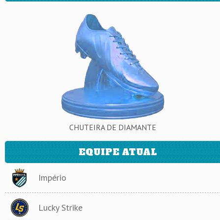
CHUTEIRA DE DIAMANTE
EQUIPE ATUAL
Império
Lucky Strike