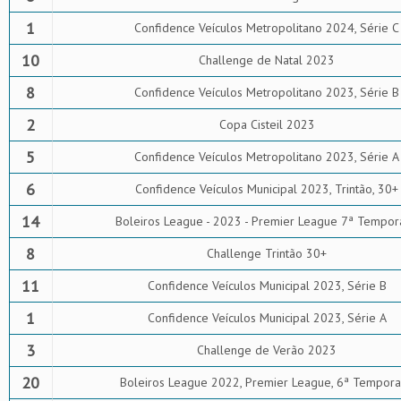
1
Confidence Veículos Metropolitano 2024, Série C
10
Challenge de Natal 2023
8
Confidence Veículos Metropolitano 2023, Série B
2
Copa Cisteil 2023
5
Confidence Veículos Metropolitano 2023, Série A
6
Confidence Veículos Municipal 2023, Trintão, 30+
14
Boleiros League - 2023 - Premier League 7ª Tempor
8
Challenge Trintão 30+
11
Confidence Veículos Municipal 2023, Série B
1
Confidence Veículos Municipal 2023, Série A
3
Challenge de Verão 2023
20
Boleiros League 2022, Premier League, 6ª Tempor