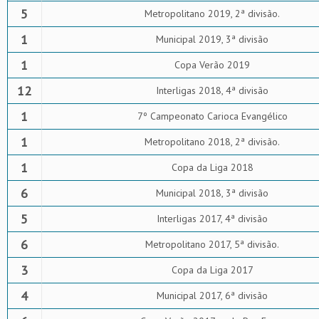
5
Metropolitano 2019, 2ª divisão.
1
Municipal 2019, 3ª divisão
1
Copa Verão 2019
12
Interligas 2018, 4ª divisão
1
7º Campeonato Carioca Evangélico
1
Metropolitano 2018, 2ª divisão.
1
Copa da Liga 2018
6
Municipal 2018, 3ª divisão
5
Interligas 2017, 4ª divisão
6
Metropolitano 2017, 5ª divisão.
3
Copa da Liga 2017
4
Municipal 2017, 6ª divisão