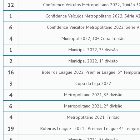
12
Confidence Veículos Metropolitano 2022, Trintão 3
1
Confidence Veículos Metropolitano 2022, Série A
6
Confidence Veículos Metropolitano 2022, Série A
4
Municipal 2022, 30+ Copa Trintão
1
Municipal 2022, 2ª divisão
2
Municipal 2022, 1ª divisão
16
Boleiros League 2022, Premier League, 5ª Tempor
3
Copa da Liga 2022
4
Metropolitano 2021, 3ª divisão
6
Metropolitano 2021, 2ª divisão
4
Metropolitano 2021, Trintão
19
Boleiros League - 2021 - Premier League 4ª Tempor
5
Municipal 2021, 5ª divisão