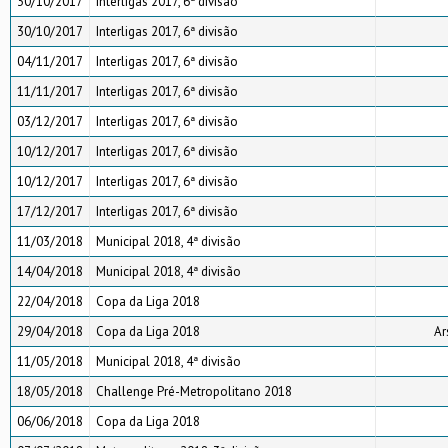
30/10/2017
Interligas 2017, 6ª divisão
30/10/2017
Interligas 2017, 6ª divisão
04/11/2017
Interligas 2017, 6ª divisão
11/11/2017
Interligas 2017, 6ª divisão
03/12/2017
Interligas 2017, 6ª divisão
10/12/2017
Interligas 2017, 6ª divisão
10/12/2017
Interligas 2017, 6ª divisão
17/12/2017
Interligas 2017, 6ª divisão
11/03/2018
Municipal 2018, 4ª divisão
14/04/2018
Municipal 2018, 4ª divisão
22/04/2018
Copa da Liga 2018
29/04/2018
Copa da Liga 2018
Ar
11/05/2018
Municipal 2018, 4ª divisão
18/05/2018
Challenge Pré-Metropolitano 2018
06/06/2018
Copa da Liga 2018