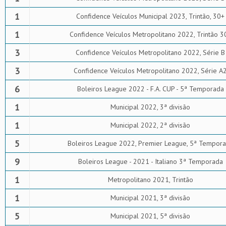
1
Confidence Veículos Municipal 2023, Trintão, 30+
1
Confidence Veículos Metropolitano 2022, Trintão 3
3
Confidence Veículos Metropolitano 2022, Série B
3
Confidence Veículos Metropolitano 2022, Série A
6
Boleiros League 2022 - F.A. CUP - 5ª Temporada
1
Municipal 2022, 3ª divisão
1
Municipal 2022, 2ª divisão
5
Boleiros League 2022, Premier League, 5ª Tempor
9
Boleiros League - 2021 - Italiano 3ª Temporada
1
Metropolitano 2021, Trintão
1
Municipal 2021, 3ª divisão
5
Municipal 2021, 5ª divisão