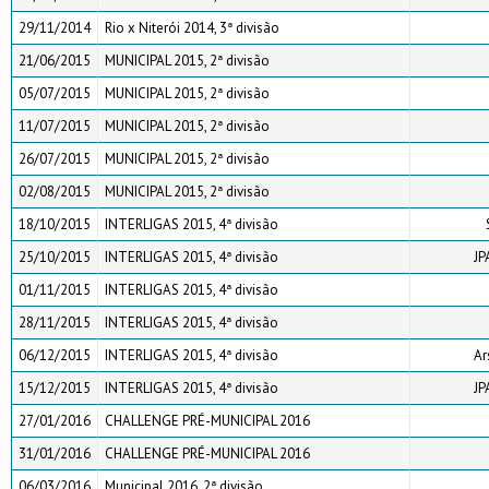
29/11/2014
Rio x Niterói 2014, 3ª divisão
21/06/2015
MUNICIPAL 2015, 2ª divisão
05/07/2015
MUNICIPAL 2015, 2ª divisão
11/07/2015
MUNICIPAL 2015, 2ª divisão
26/07/2015
MUNICIPAL 2015, 2ª divisão
02/08/2015
MUNICIPAL 2015, 2ª divisão
18/10/2015
INTERLIGAS 2015, 4ª divisão
25/10/2015
INTERLIGAS 2015, 4ª divisão
JP
01/11/2015
INTERLIGAS 2015, 4ª divisão
28/11/2015
INTERLIGAS 2015, 4ª divisão
06/12/2015
INTERLIGAS 2015, 4ª divisão
Ar
15/12/2015
INTERLIGAS 2015, 4ª divisão
JP
27/01/2016
CHALLENGE PRÉ-MUNICIPAL 2016
31/01/2016
CHALLENGE PRÉ-MUNICIPAL 2016
06/03/2016
Municipal 2016, 2ª divisão