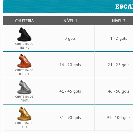
ESCA
CHUTEIRA
NÍVEL 1
NÍVEL 2
0 gols
1 - 2 gols
CHUTEIRA DE
TREINO
16 - 20 gols
21 - 25 gols
CHUTEIRA DE
BRONZE
41 - 45 gols
46 - 50 gols
CHUTEIRA DE
PRATA
81 - 90 gols
91 - 100 gols
CHUTEIRA DE
OURO