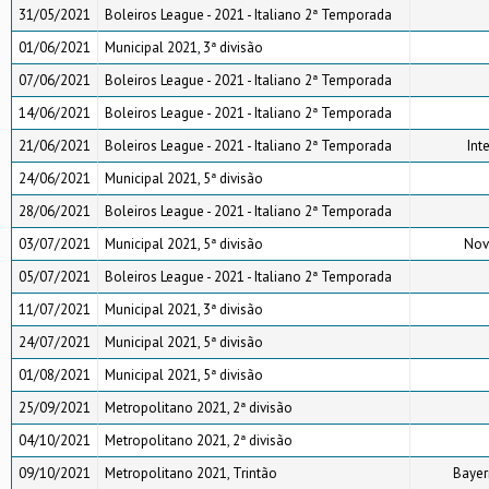
31/05/2021
Boleiros League - 2021 - Italiano 2ª Temporada
01/06/2021
Municipal 2021, 3ª divisão
07/06/2021
Boleiros League - 2021 - Italiano 2ª Temporada
14/06/2021
Boleiros League - 2021 - Italiano 2ª Temporada
21/06/2021
Boleiros League - 2021 - Italiano 2ª Temporada
Int
24/06/2021
Municipal 2021, 5ª divisão
28/06/2021
Boleiros League - 2021 - Italiano 2ª Temporada
03/07/2021
Municipal 2021, 5ª divisão
Nov
05/07/2021
Boleiros League - 2021 - Italiano 2ª Temporada
11/07/2021
Municipal 2021, 3ª divisão
24/07/2021
Municipal 2021, 5ª divisão
01/08/2021
Municipal 2021, 5ª divisão
25/09/2021
Metropolitano 2021, 2ª divisão
04/10/2021
Metropolitano 2021, 2ª divisão
09/10/2021
Metropolitano 2021, Trintão
Bayer