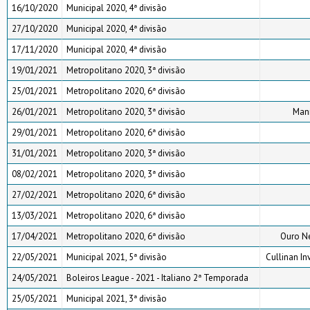
16/10/2020
Municipal 2020, 4ª divisão
27/10/2020
Municipal 2020, 4ª divisão
17/11/2020
Municipal 2020, 4ª divisão
19/01/2021
Metropolitano 2020, 3ª divisão
25/01/2021
Metropolitano 2020, 6ª divisão
26/01/2021
Metropolitano 2020, 3ª divisão
Maní
29/01/2021
Metropolitano 2020, 6ª divisão
31/01/2021
Metropolitano 2020, 3ª divisão
08/02/2021
Metropolitano 2020, 3ª divisão
27/02/2021
Metropolitano 2020, 6ª divisão
13/03/2021
Metropolitano 2020, 6ª divisão
17/04/2021
Metropolitano 2020, 6ª divisão
Ouro N
22/05/2021
Municipal 2021, 5ª divisão
Cullinan In
24/05/2021
Boleiros League - 2021 - Italiano 2ª Temporada
25/05/2021
Municipal 2021, 3ª divisão