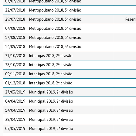
07/07/2018
Metropolitano 2018, 3ª divisão.
22/07/2018
Metropolitano 2018, 3ª divisão.
29/07/2018
Metropolitano 2018, 3ª divisão.
Resen
04/08/2018
Metropolitano 2018, 3ª divisão.
17/08/2018
Metropolitano 2018, 3ª divisão.
14/09/2018
Metropolitano 2018, 3ª divisão.
21/10/2018
Interligas 2018, 2ª divisão
28/10/2018
Interligas 2018, 2ª divisão
09/11/2018
Interligas 2018, 2ª divisão
01/12/2018
Interligas 2018, 2ª divisão
27/03/2019
Municipal 2019, 2ª divisão
04/04/2019
Municipal 2019, 2ª divisão
14/04/2019
Municipal 2019, 2ª divisão
28/04/2019
Municipal 2019, 2ª divisão
05/05/2019
Municipal 2019, 2ª divisão