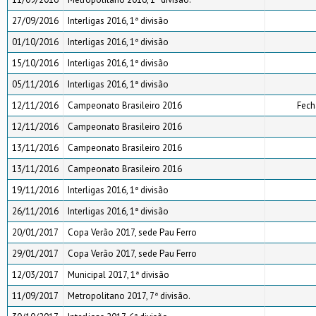
27/09/2016
Interligas 2016, 1ª divisão
01/10/2016
Interligas 2016, 1ª divisão
15/10/2016
Interligas 2016, 1ª divisão
05/11/2016
Interligas 2016, 1ª divisão
12/11/2016
Campeonato Brasileiro 2016
Fech
12/11/2016
Campeonato Brasileiro 2016
13/11/2016
Campeonato Brasileiro 2016
13/11/2016
Campeonato Brasileiro 2016
19/11/2016
Interligas 2016, 1ª divisão
26/11/2016
Interligas 2016, 1ª divisão
20/01/2017
Copa Verão 2017, sede Pau Ferro
29/01/2017
Copa Verão 2017, sede Pau Ferro
12/03/2017
Municipal 2017, 1ª divisão
11/09/2017
Metropolitano 2017, 7ª divisão.