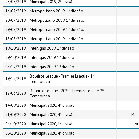
25/05/2019
Municipal 2019, 2ª divisão
14/07/2019
Metropolitano 2019, 1ª divisão.
20/07/2019
Metropolitano 2019, 1ª divisão.
29/07/2019
Metropolitano 2019, 1ª divisão.
18/08/2019
Metropolitano 2019, 1ª divisão.
19/10/2019
Interligas 2019, 1ª divisão
29/10/2019
Interligas 2019, 1ª divisão
08/12/2019
Interligas 2019, 1ª divisão
Boleiros League - Premier League - 1ª
19/12/2019
Temporada
Boleiros League - 2020 - Premier League 2ª
12/03/2020
Temporada
14/09/2020
Municipal 2020, 4ª divisão
21/09/2020
Municipal 2020, 4ª divisão
Maní
04/10/2020
Municipal 2020, 1ª divisão
Ar
06/10/2020
Municipal 2020, 4ª divisão