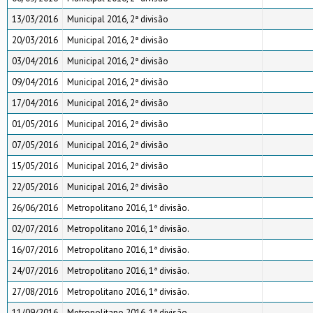
13/03/2016
Municipal 2016, 2ª divisão
20/03/2016
Municipal 2016, 2ª divisão
03/04/2016
Municipal 2016, 2ª divisão
09/04/2016
Municipal 2016, 2ª divisão
17/04/2016
Municipal 2016, 2ª divisão
01/05/2016
Municipal 2016, 2ª divisão
07/05/2016
Municipal 2016, 2ª divisão
15/05/2016
Municipal 2016, 2ª divisão
22/05/2016
Municipal 2016, 2ª divisão
26/06/2016
Metropolitano 2016, 1ª divisão.
02/07/2016
Metropolitano 2016, 1ª divisão.
16/07/2016
Metropolitano 2016, 1ª divisão.
24/07/2016
Metropolitano 2016, 1ª divisão.
27/08/2016
Metropolitano 2016, 1ª divisão.
11/09/2016
Metropolitano 2016, 1ª divisão.