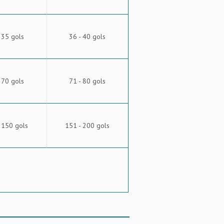
 35 gols
36 - 40 gols
 70 gols
71 - 80 gols
 150 gols
151 - 200 gols