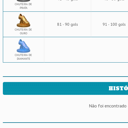
CHUTEIRA DE
PRATA
81 - 90 gols
91 - 100 gols
CHUTEIRA DE
OURO
CHUTEIRA DE
DIAMANTE
HISTÓ
Não foi encontrado