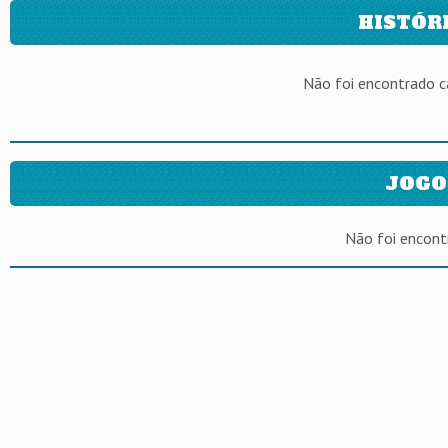
HISTÓR
Não foi encontrado 
JOGO
Não foi encont