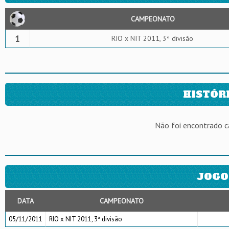
CAMPEONATO
1
RIO x NIT 2011, 3ª divisão
HISTÓR
Não foi encontrado 
JOGO
DATA
CAMPEONATO
05/11/2011
RIO x NIT 2011, 3ª divisão