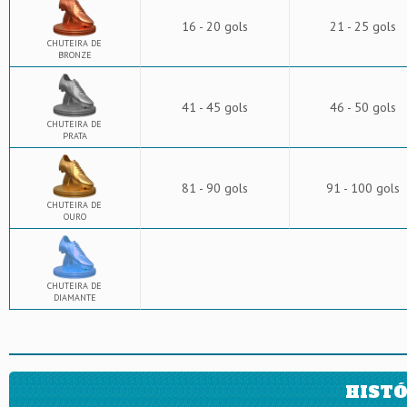
16 - 20 gols
21 - 25 gols
CHUTEIRA DE
BRONZE
41 - 45 gols
46 - 50 gols
CHUTEIRA DE
PRATA
81 - 90 gols
91 - 100 gols
CHUTEIRA DE
OURO
CHUTEIRA DE
DIAMANTE
HISTÓ