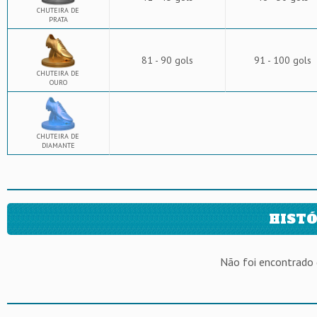
CHUTEIRA DE
PRATA
81 - 90 gols
91 - 100 gols
CHUTEIRA DE
OURO
CHUTEIRA DE
DIAMANTE
HISTÓ
Não foi encontrado