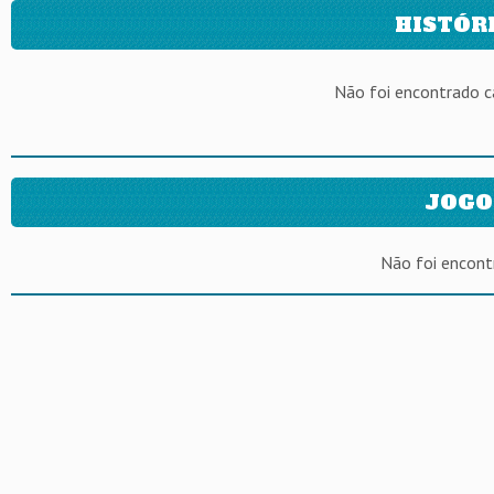
HISTÓR
Não foi encontrado 
JOGO
Não foi encont