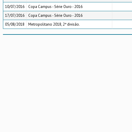
10/07/2016
Copa Campus - Série Ouro - 2016
17/07/2016
Copa Campus - Série Ouro - 2016
05/08/2018
Metropolitano 2018, 2ª divisão.