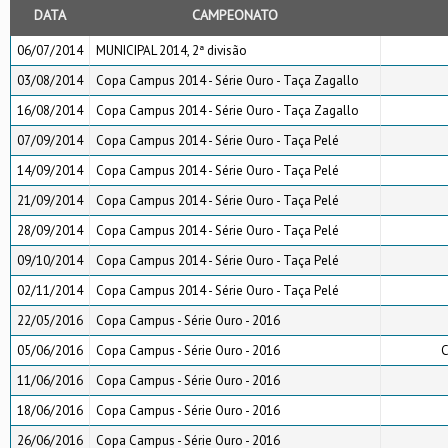
DATA
CAMPEONATO
06/07/2014
MUNICIPAL 2014, 2ª divisão
03/08/2014
Copa Campus 2014 - Série Ouro - Taça Zagallo
16/08/2014
Copa Campus 2014 - Série Ouro - Taça Zagallo
07/09/2014
Copa Campus 2014 - Série Ouro - Taça Pelé
14/09/2014
Copa Campus 2014 - Série Ouro - Taça Pelé
21/09/2014
Copa Campus 2014 - Série Ouro - Taça Pelé
28/09/2014
Copa Campus 2014 - Série Ouro - Taça Pelé
09/10/2014
Copa Campus 2014 - Série Ouro - Taça Pelé
02/11/2014
Copa Campus 2014 - Série Ouro - Taça Pelé
22/05/2016
Copa Campus - Série Ouro - 2016
05/06/2016
Copa Campus - Série Ouro - 2016
C
11/06/2016
Copa Campus - Série Ouro - 2016
18/06/2016
Copa Campus - Série Ouro - 2016
26/06/2016
Copa Campus - Série Ouro - 2016