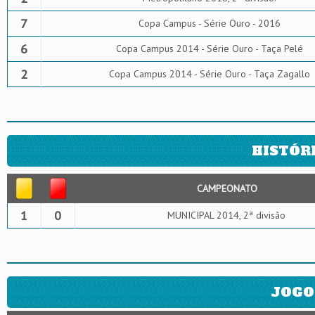
7
Copa Campus - Série Ouro - 2016
6
Copa Campus 2014 - Série Ouro - Taça Pelé
2
Copa Campus 2014 - Série Ouro - Taça Zagallo
HISTÓR
CAMPEONATO
1
0
MUNICIPAL 2014, 2ª divisão
JOGO