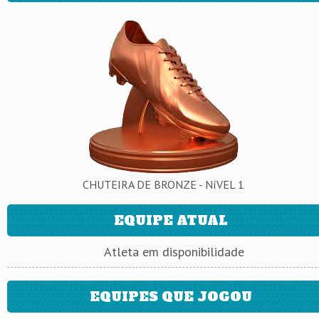
CHUTEIRA DE BRONZE - NíVEL 1
EQUIPE ATUAL
Atleta em disponibilidade
EQUIPES QUE JOGOU