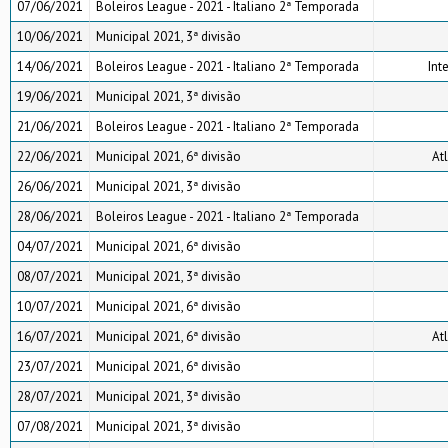
07/06/2021
Boleiros League - 2021 - Italiano 2ª Temporada
10/06/2021
Municipal 2021, 3ª divisão
14/06/2021
Boleiros League - 2021 - Italiano 2ª Temporada
Int
19/06/2021
Municipal 2021, 3ª divisão
21/06/2021
Boleiros League - 2021 - Italiano 2ª Temporada
22/06/2021
Municipal 2021, 6ª divisão
Atl
26/06/2021
Municipal 2021, 3ª divisão
28/06/2021
Boleiros League - 2021 - Italiano 2ª Temporada
04/07/2021
Municipal 2021, 6ª divisão
08/07/2021
Municipal 2021, 3ª divisão
10/07/2021
Municipal 2021, 6ª divisão
16/07/2021
Municipal 2021, 6ª divisão
Atl
23/07/2021
Municipal 2021, 6ª divisão
28/07/2021
Municipal 2021, 3ª divisão
07/08/2021
Municipal 2021, 3ª divisão