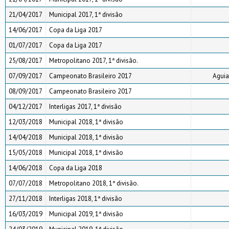
21/04/2017
Municipal 2017, 1ª divisão
14/06/2017
Copa da Liga 2017
01/07/2017
Copa da Liga 2017
25/08/2017
Metropolitano 2017, 1ª divisão.
07/09/2017
Campeonato Brasileiro 2017
Aguia
08/09/2017
Campeonato Brasileiro 2017
04/12/2017
Interligas 2017, 1ª divisão
12/03/2018
Municipal 2018, 1ª divisão
14/04/2018
Municipal 2018, 1ª divisão
15/05/2018
Municipal 2018, 1ª divisão
14/06/2018
Copa da Liga 2018
07/07/2018
Metropolitano 2018, 1ª divisão.
27/11/2018
Interligas 2018, 1ª divisão
16/03/2019
Municipal 2019, 1ª divisão