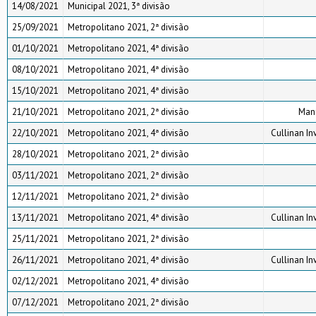
14/08/2021
Municipal 2021, 3ª divisão
25/09/2021
Metropolitano 2021, 2ª divisão
01/10/2021
Metropolitano 2021, 4ª divisão
08/10/2021
Metropolitano 2021, 4ª divisão
15/10/2021
Metropolitano 2021, 4ª divisão
21/10/2021
Metropolitano 2021, 2ª divisão
Maní
22/10/2021
Metropolitano 2021, 4ª divisão
Cullinan In
28/10/2021
Metropolitano 2021, 2ª divisão
03/11/2021
Metropolitano 2021, 2ª divisão
12/11/2021
Metropolitano 2021, 2ª divisão
13/11/2021
Metropolitano 2021, 4ª divisão
Cullinan In
25/11/2021
Metropolitano 2021, 2ª divisão
26/11/2021
Metropolitano 2021, 4ª divisão
Cullinan In
02/12/2021
Metropolitano 2021, 4ª divisão
07/12/2021
Metropolitano 2021, 2ª divisão