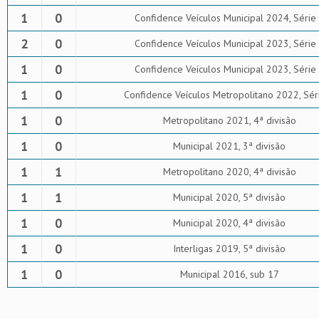
1
0
Confidence Veículos Municipal 2024, Série
2
0
Confidence Veículos Municipal 2023, Série
1
0
Confidence Veículos Municipal 2023, Série
1
0
Confidence Veículos Metropolitano 2022, Sér
1
0
Metropolitano 2021, 4ª divisão
1
0
Municipal 2021, 3ª divisão
1
1
Metropolitano 2020, 4ª divisão
1
1
Municipal 2020, 5ª divisão
1
0
Municipal 2020, 4ª divisão
1
0
Interligas 2019, 5ª divisão
1
0
Municipal 2016, sub 17