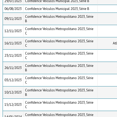
29/07/2023
Confidence Veículos Municipal 2023, Série B
06/08/2023
Confidence Veículos Municipal 2023, Série B
Confidence Veículos Metropolitano 2023, Série
09/11/2023
B
Confidence Veículos Metropolitano 2023, Série
12/11/2023
C
Confidence Veículos Metropolitano 2023, Série
16/11/2023
Atl
C
Confidence Veículos Metropolitano 2023, Série
23/11/2023
C
Confidence Veículos Metropolitano 2023, Série
26/11/2023
B
Confidence Veículos Metropolitano 2023, Série
03/12/2023
C
Confidence Veículos Metropolitano 2023, Série
10/12/2023
B
Confidence Veículos Metropolitano 2023, Série
15/12/2023
C
Confidence Veículos Metropolitano 2023, Série
14/01/2024