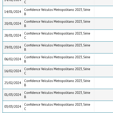
C
Confidence Veículos Metropolitano 2023, Série
14/01/2024
B
Confidence Veículos Metropolitano 2023, Série
20/01/2024
B
Confidence Veículos Metropolitano 2023, Série
28/01/2024
C
Confidence Veículos Metropolitano 2023, Série
29/01/2024
B
Confidence Veículos Metropolitano 2023, Série
06/02/2024
B
Confidence Veículos Metropolitano 2023, Série
16/02/2024
C
Confidence Veículos Metropolitano 2023, Série
25/02/2024
B
Confidence Veículos Metropolitano 2023, Série
01/03/2024
B
Confidence Veículos Metropolitano 2023, Série
03/03/2024
C