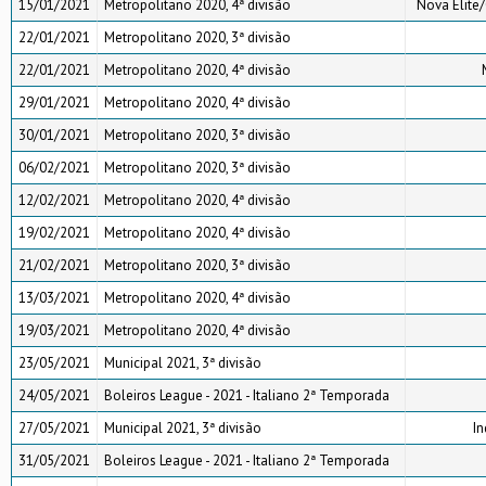
15/01/2021
Metropolitano 2020, 4ª divisão
Nova Elite/
22/01/2021
Metropolitano 2020, 3ª divisão
22/01/2021
Metropolitano 2020, 4ª divisão
29/01/2021
Metropolitano 2020, 4ª divisão
30/01/2021
Metropolitano 2020, 3ª divisão
06/02/2021
Metropolitano 2020, 3ª divisão
12/02/2021
Metropolitano 2020, 4ª divisão
19/02/2021
Metropolitano 2020, 4ª divisão
21/02/2021
Metropolitano 2020, 3ª divisão
13/03/2021
Metropolitano 2020, 4ª divisão
19/03/2021
Metropolitano 2020, 4ª divisão
23/05/2021
Municipal 2021, 3ª divisão
24/05/2021
Boleiros League - 2021 - Italiano 2ª Temporada
27/05/2021
Municipal 2021, 3ª divisão
I
31/05/2021
Boleiros League - 2021 - Italiano 2ª Temporada