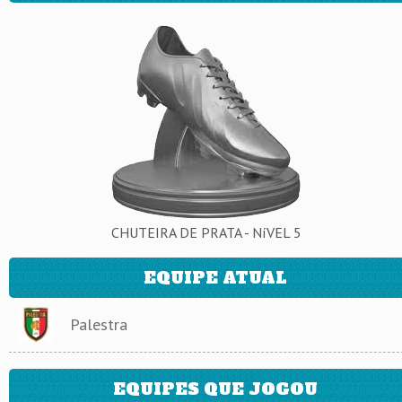
CHUTEIRA DE PRATA - NíVEL 5
EQUIPE ATUAL
Palestra
EQUIPES QUE JOGOU