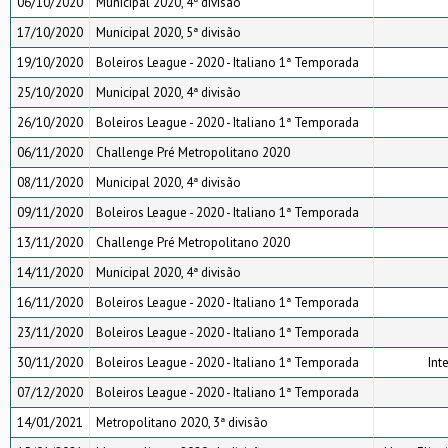
06/10/2020
Municipal 2020, 4ª divisão
17/10/2020
Municipal 2020, 5ª divisão
19/10/2020
Boleiros League - 2020 - Italiano 1ª Temporada
25/10/2020
Municipal 2020, 4ª divisão
26/10/2020
Boleiros League - 2020 - Italiano 1ª Temporada
06/11/2020
Challenge Pré Metropolitano 2020
08/11/2020
Municipal 2020, 4ª divisão
09/11/2020
Boleiros League - 2020 - Italiano 1ª Temporada
13/11/2020
Challenge Pré Metropolitano 2020
14/11/2020
Municipal 2020, 4ª divisão
16/11/2020
Boleiros League - 2020 - Italiano 1ª Temporada
23/11/2020
Boleiros League - 2020 - Italiano 1ª Temporada
30/11/2020
Boleiros League - 2020 - Italiano 1ª Temporada
Int
07/12/2020
Boleiros League - 2020 - Italiano 1ª Temporada
14/01/2021
Metropolitano 2020, 3ª divisão