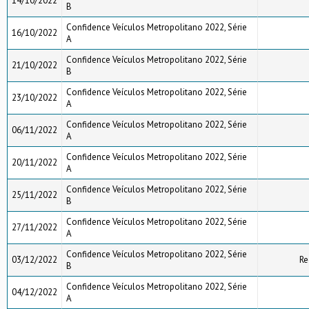
14/10/2022
B
Confidence Veículos Metropolitano 2022, Série
16/10/2022
A
Confidence Veículos Metropolitano 2022, Série
21/10/2022
B
Confidence Veículos Metropolitano 2022, Série
23/10/2022
A
Confidence Veículos Metropolitano 2022, Série
06/11/2022
A
Confidence Veículos Metropolitano 2022, Série
20/11/2022
A
Confidence Veículos Metropolitano 2022, Série
25/11/2022
B
Confidence Veículos Metropolitano 2022, Série
27/11/2022
A
Confidence Veículos Metropolitano 2022, Série
03/12/2022
Re
B
Confidence Veículos Metropolitano 2022, Série
04/12/2022
A