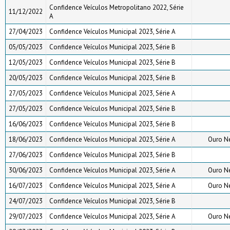
Confidence Veículos Metropolitano 2022, Série
11/12/2022
A
27/04/2023
Confidence Veículos Municipal 2023, Série A
05/05/2023
Confidence Veículos Municipal 2023, Série B
12/05/2023
Confidence Veículos Municipal 2023, Série B
20/05/2023
Confidence Veículos Municipal 2023, Série B
27/05/2023
Confidence Veículos Municipal 2023, Série A
27/05/2023
Confidence Veículos Municipal 2023, Série B
16/06/2023
Confidence Veículos Municipal 2023, Série B
18/06/2023
Confidence Veículos Municipal 2023, Série A
Ouro N
27/06/2023
Confidence Veículos Municipal 2023, Série B
30/06/2023
Confidence Veículos Municipal 2023, Série A
Ouro N
16/07/2023
Confidence Veículos Municipal 2023, Série A
Ouro N
24/07/2023
Confidence Veículos Municipal 2023, Série B
29/07/2023
Confidence Veículos Municipal 2023, Série A
Ouro N