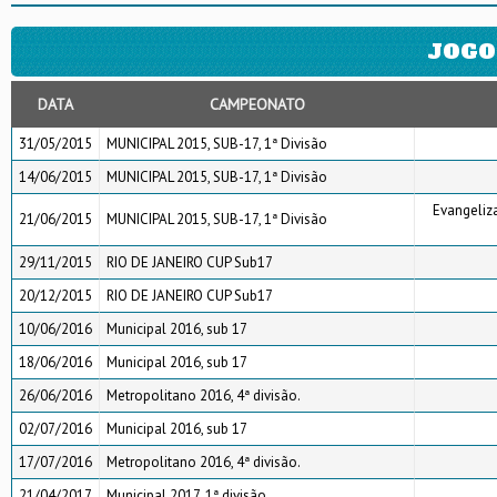
JOGO
DATA
CAMPEONATO
31/05/2015
MUNICIPAL 2015, SUB-17, 1ª Divisão
14/06/2015
MUNICIPAL 2015, SUB-17, 1ª Divisão
Evangeliz
21/06/2015
MUNICIPAL 2015, SUB-17, 1ª Divisão
29/11/2015
RIO DE JANEIRO CUP Sub17
20/12/2015
RIO DE JANEIRO CUP Sub17
10/06/2016
Municipal 2016, sub 17
18/06/2016
Municipal 2016, sub 17
26/06/2016
Metropolitano 2016, 4ª divisão.
02/07/2016
Municipal 2016, sub 17
17/07/2016
Metropolitano 2016, 4ª divisão.
21/04/2017
Municipal 2017, 1ª divisão