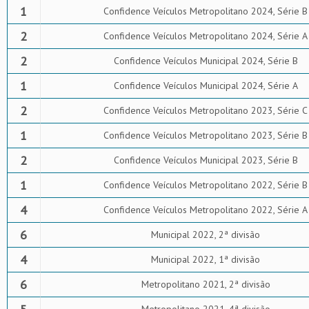
1
Confidence Veículos Metropolitano 2024, Série B
2
Confidence Veículos Metropolitano 2024, Série A
2
Confidence Veículos Municipal 2024, Série B
1
Confidence Veículos Municipal 2024, Série A
2
Confidence Veículos Metropolitano 2023, Série C
1
Confidence Veículos Metropolitano 2023, Série B
2
Confidence Veículos Municipal 2023, Série B
1
Confidence Veículos Metropolitano 2022, Série B
4
Confidence Veículos Metropolitano 2022, Série A
6
Municipal 2022, 2ª divisão
4
Municipal 2022, 1ª divisão
6
Metropolitano 2021, 2ª divisão