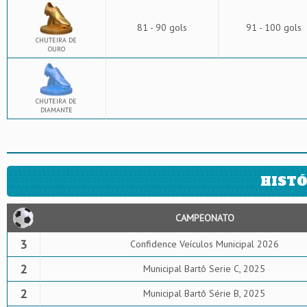
81 - 90 gols
91 - 100 gols
CHUTEIRA DE
OURO
CHUTEIRA DE
DIAMANTE
HISTÓ
CAMPEONATO
3
Confidence Veículos Municipal 2026
2
Municipal Bartô Serie C, 2025
2
Municipal Bartô Série B, 2025