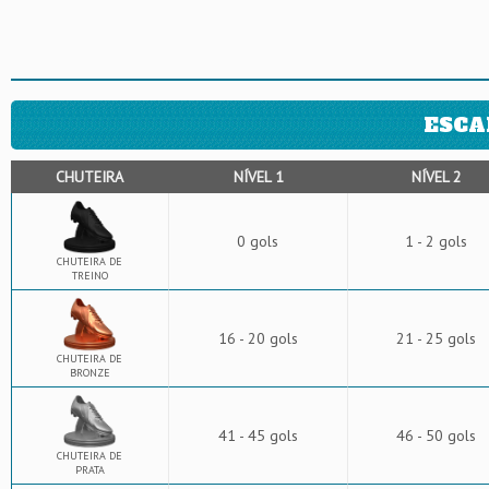
ESCA
CHUTEIRA
NÍVEL 1
NÍVEL 2
0 gols
1 - 2 gols
CHUTEIRA DE
TREINO
16 - 20 gols
21 - 25 gols
CHUTEIRA DE
BRONZE
41 - 45 gols
46 - 50 gols
CHUTEIRA DE
PRATA