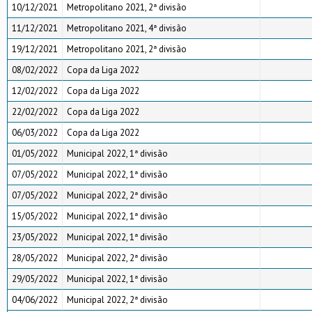
10/12/2021
Metropolitano 2021, 2ª divisão
11/12/2021
Metropolitano 2021, 4ª divisão
19/12/2021
Metropolitano 2021, 2ª divisão
08/02/2022
Copa da Liga 2022
12/02/2022
Copa da Liga 2022
22/02/2022
Copa da Liga 2022
06/03/2022
Copa da Liga 2022
01/05/2022
Municipal 2022, 1ª divisão
07/05/2022
Municipal 2022, 1ª divisão
07/05/2022
Municipal 2022, 2ª divisão
15/05/2022
Municipal 2022, 1ª divisão
23/05/2022
Municipal 2022, 1ª divisão
28/05/2022
Municipal 2022, 2ª divisão
29/05/2022
Municipal 2022, 1ª divisão
04/06/2022
Municipal 2022, 2ª divisão