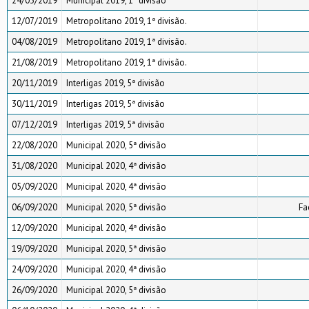
24/03/2019
Municipal 2019, 1ª divisão
12/07/2019
Metropolitano 2019, 1ª divisão.
04/08/2019
Metropolitano 2019, 1ª divisão.
21/08/2019
Metropolitano 2019, 1ª divisão.
20/11/2019
Interligas 2019, 5ª divisão
30/11/2019
Interligas 2019, 5ª divisão
07/12/2019
Interligas 2019, 5ª divisão
22/08/2020
Municipal 2020, 5ª divisão
31/08/2020
Municipal 2020, 4ª divisão
05/09/2020
Municipal 2020, 4ª divisão
06/09/2020
Municipal 2020, 5ª divisão
Fa
12/09/2020
Municipal 2020, 4ª divisão
19/09/2020
Municipal 2020, 5ª divisão
24/09/2020
Municipal 2020, 4ª divisão
26/09/2020
Municipal 2020, 5ª divisão