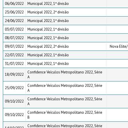
06/06/2022
Municipal 2022, 1ª divisão
23/06/2022
Municipal 2022, 2ª divisão
24/06/2022
Municipal 2022, 1ª divisão
03/07/2022
Municipal 2022, 1ª divisão
08/07/2022
Municipal 2022, 1ª divisão
09/07/2022
Municipal 2022, 2ª divisão
Nova Elite/
22/07/2022
Municipal 2022, 1ª divisão
31/07/2022
Municipal 2022, 1ª divisão
Confidence Veículos Metropolitano 2022, Série
18/09/2022
A
Confidence Veículos Metropolitano 2022, Série
25/09/2022
A
Confidence Veículos Metropolitano 2022, Série
09/10/2022
A
Confidence Veículos Metropolitano 2022, Série
09/10/2022
B
Confidence Veículos Metropolitano 2022, Série