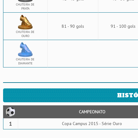
CHUTEIRA DE
PRATA
81 - 90 gols
91 - 100 gols
CHUTEIRA DE
OURO
CHUTEIRA DE
DIAMANTE
HISTÓ
CAMPEONATO
1
Copa Campus 2015 - Série Ouro