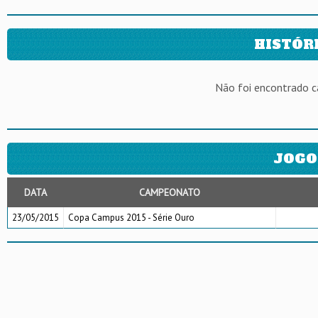
HISTÓR
Não foi encontrado 
JOGO
DATA
CAMPEONATO
23/05/2015
Copa Campus 2015 - Série Ouro