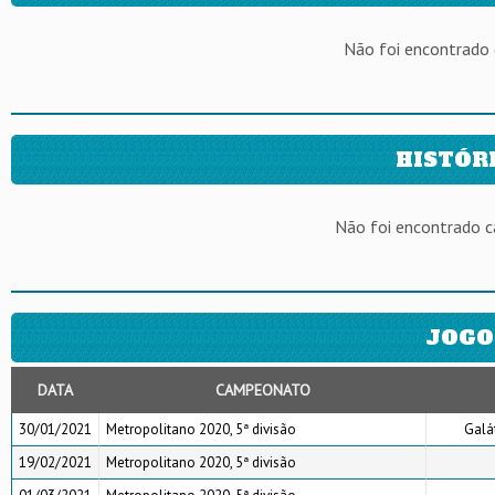
Não foi encontrado
HISTÓR
Não foi encontrado 
JOGO
DATA
CAMPEONATO
30/01/2021
Metropolitano 2020, 5ª divisão
Galá
19/02/2021
Metropolitano 2020, 5ª divisão