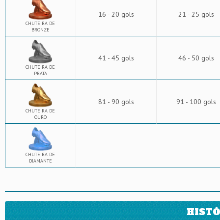
16 - 20 gols
21 - 25 gols
CHUTEIRA DE
BRONZE
41 - 45 gols
46 - 50 gols
CHUTEIRA DE
PRATA
81 - 90 gols
91 - 100 gols
CHUTEIRA DE
OURO
CHUTEIRA DE
DIAMANTE
HISTÓ