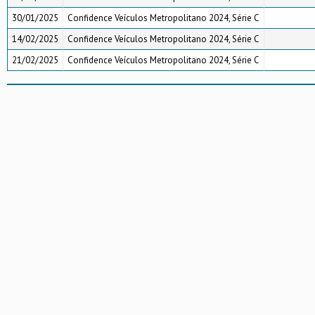
30/01/2025
Confidence Veículos Metropolitano 2024, Série C
14/02/2025
Confidence Veículos Metropolitano 2024, Série C
21/02/2025
Confidence Veículos Metropolitano 2024, Série C