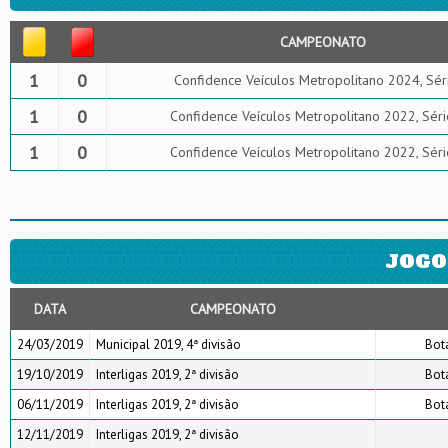
CAMPEONATO
1
0
Confidence Veículos Metropolitano 2024, Sér
1
0
Confidence Veículos Metropolitano 2022, Sér
1
0
Confidence Veículos Metropolitano 2022, Sér
JOGO
DATA
CAMPEONATO
24/03/2019
Municipal 2019, 4ª divisão
Bot
19/10/2019
Interligas 2019, 2ª divisão
Bot
06/11/2019
Interligas 2019, 2ª divisão
Bot
12/11/2019
Interligas 2019, 2ª divisão