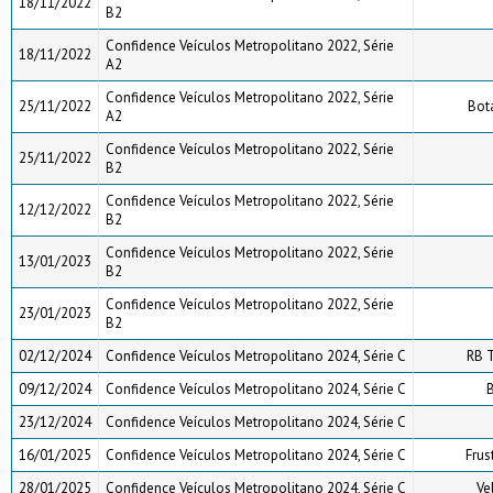
18/11/2022
B2
Confidence Veículos Metropolitano 2022, Série
18/11/2022
A2
Confidence Veículos Metropolitano 2022, Série
25/11/2022
Bot
A2
Confidence Veículos Metropolitano 2022, Série
25/11/2022
B2
Confidence Veículos Metropolitano 2022, Série
12/12/2022
B2
Confidence Veículos Metropolitano 2022, Série
13/01/2023
B2
Confidence Veículos Metropolitano 2022, Série
23/01/2023
B2
02/12/2024
Confidence Veículos Metropolitano 2024, Série C
RB 
09/12/2024
Confidence Veículos Metropolitano 2024, Série C
B
23/12/2024
Confidence Veículos Metropolitano 2024, Série C
16/01/2025
Confidence Veículos Metropolitano 2024, Série C
Frus
28/01/2025
Confidence Veículos Metropolitano 2024, Série C
Ve