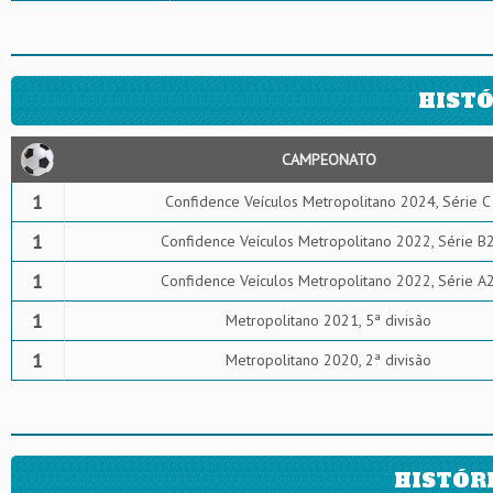
HISTÓ
CAMPEONATO
1
Confidence Veículos Metropolitano 2024, Série C
1
Confidence Veículos Metropolitano 2022, Série B
1
Confidence Veículos Metropolitano 2022, Série A
1
Metropolitano 2021, 5ª divisão
1
Metropolitano 2020, 2ª divisão
HISTÓR