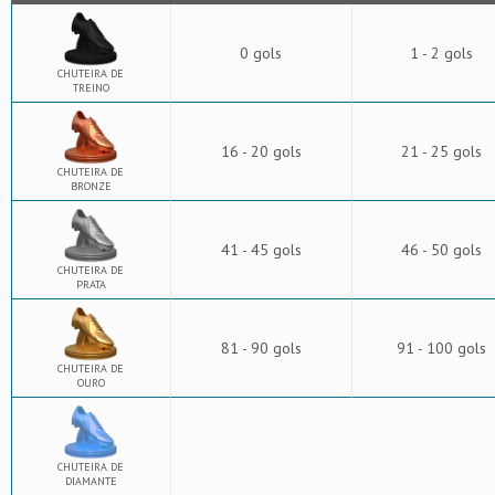
0 gols
1 - 2 gols
CHUTEIRA DE
TREINO
16 - 20 gols
21 - 25 gols
CHUTEIRA DE
BRONZE
41 - 45 gols
46 - 50 gols
CHUTEIRA DE
PRATA
81 - 90 gols
91 - 100 gols
CHUTEIRA DE
OURO
CHUTEIRA DE
DIAMANTE