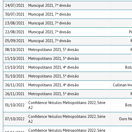
24/07/2021
Municipal 2021, 7ª divisão
30/07/2021
Municipal 2021, 7ª divisão
13/08/2021
Municipal 2021, 7ª divisão
22/08/2021
Municipal 2021, 7ª divisão
P
05/09/2021
Municipal 2021, 7ª divisão
08/10/2021
Metropolitano 2021, 5ª divisão
15/10/2021
Metropolitano 2021, 5ª divisão
15/10/2021
Metropolitano 2021, 4ª divisão
Bot
31/10/2021
Metropolitano 2021, 5ª divisão
26/11/2021
Metropolitano 2021, 4ª divisão
Cullinan In
26/11/2021
Metropolitano 2021, 5ª divisão
Confidence Veículos Metropolitano 2022, Série
01/10/2022
Bot
A2
Confidence Veículos Metropolitano 2022, Série
07/10/2022
Ouro Ne
A2
Confidence Veículos Metropolitano 2022, Série