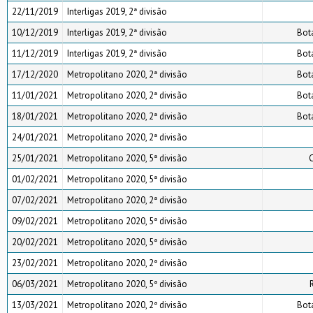
22/11/2019
Interligas 2019, 2ª divisão
10/12/2019
Interligas 2019, 2ª divisão
Bot
11/12/2019
Interligas 2019, 2ª divisão
Bot
17/12/2020
Metropolitano 2020, 2ª divisão
Bot
11/01/2021
Metropolitano 2020, 2ª divisão
Bot
18/01/2021
Metropolitano 2020, 2ª divisão
Bot
24/01/2021
Metropolitano 2020, 2ª divisão
25/01/2021
Metropolitano 2020, 5ª divisão
01/02/2021
Metropolitano 2020, 5ª divisão
07/02/2021
Metropolitano 2020, 2ª divisão
09/02/2021
Metropolitano 2020, 5ª divisão
20/02/2021
Metropolitano 2020, 5ª divisão
23/02/2021
Metropolitano 2020, 2ª divisão
06/03/2021
Metropolitano 2020, 5ª divisão
13/03/2021
Metropolitano 2020, 2ª divisão
Bot