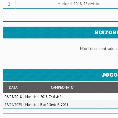
1
Municipal 2018, 7ª divisão
HISTÓR
Não foi encontrado 
JOGO
DATA
CAMPEONATO
06/05/2018
Municipal 2018, 7ª divisão
27/04/2025
Municipal Bartô Série B, 2025