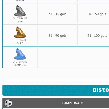
41 - 45 gols
46 - 50 gols
CHUTEIRA DE
PRATA
81 - 90 gols
91 - 100 gols
CHUTEIRA DE
OURO
CHUTEIRA DE
DIAMANTE
HISTÓ
CAMPEONATO