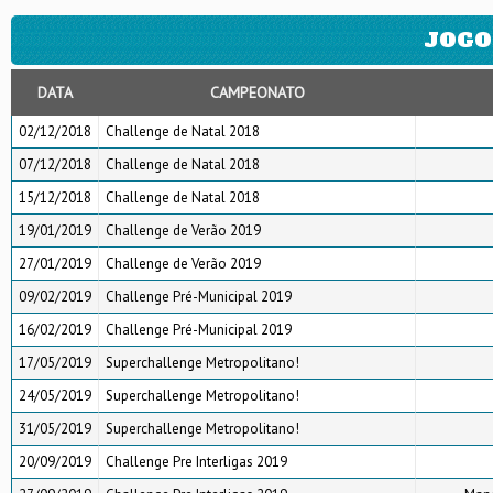
JOGO
DATA
CAMPEONATO
02/12/2018
Challenge de Natal 2018
07/12/2018
Challenge de Natal 2018
15/12/2018
Challenge de Natal 2018
19/01/2019
Challenge de Verão 2019
27/01/2019
Challenge de Verão 2019
09/02/2019
Challenge Pré-Municipal 2019
16/02/2019
Challenge Pré-Municipal 2019
17/05/2019
Superchallenge Metropolitano!
24/05/2019
Superchallenge Metropolitano!
31/05/2019
Superchallenge Metropolitano!
20/09/2019
Challenge Pre Interligas 2019