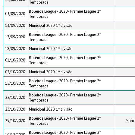
Temporada
Boleiros League - 2020 - Premier League 2ª
03/09/2020
Temporada
13/09/2020
Municipal 2020, 1ª divisão
Boleiros League - 2020 - Premier League 2ª
17/09/2020
Temporada
18/09/2020
Municipal 2020, 1ª divisão
Boleiros League - 2020 - Premier League 2ª
01/10/2020
Temporada
02/10/2020
Municipal 2020, 1ª divisão
Boleiros League - 2020 - Premier League 2ª
15/10/2020
Temporada
Boleiros League - 2020 - Premier League 2ª
22/10/2020
Temporada
23/10/2020
Municipal 2020, 1ª divisão
Boleiros League - 2020 - Premier League 2ª
29/10/2020
Manch
Temporada
Boleiros League - 2020 - Premier League 3ª
10/12/2020