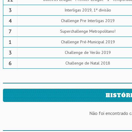
3
Interligas 2019, 1ª divisão
4
Challenge Pre Interligas 2019
7
Superchallenge Metropolitano!
1
Challenge Pré-Municipal 2019
3
Challenge de Verão 2019
6
Challenge de Natal 2018
HISTÓR
Não foi encontrado 