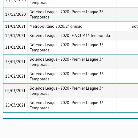
Temporada
Boleiros League - 2020 - Premier League 3ª
17/12/2020
Temporada
11/01/2021
Metropolitano 2020, 2ª divisão
Bot
14/01/2021
Boleiros League - 2020 - F.A CUP 3ª Temporada
Boleiros League - 2020 - Premier League 3ª
21/01/2021
Temporada
Boleiros League - 2020 - Premier League 3ª
28/01/2021
Temporada
Boleiros League - 2020 - Premier League 3ª
18/02/2021
Temporada
Boleiros League - 2020 - Premier League 3ª
04/03/2021
Temporada
Boleiros League - 2020 - Premier League 3ª
25/03/2021
Temporada