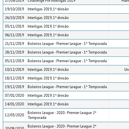
27/09/2019
Challenge Pre Interligas 2019
Manc
19/10/2019
Interligas 2019, 1ª divisão
26/10/2019
Interligas 2019, 1ª divisão
03/11/2019
Interligas 2019, 1ª divisão
06/11/2019
Interligas 2019, 1ª divisão
21/11/2019
Boleiros League - Premier League - 1ª Temporada
28/11/2019
Boleiros League - Premier League - 1ª Temporada
05/12/2019
Boleiros League - Premier League - 1ª Temporada
10/12/2019
Interligas 2019, 1ª divisão
Un
18/12/2019
Interligas 2019, 1ª divisão
19/12/2019
Boleiros League - Premier League - 1ª Temporada
07/01/2020
Interligas 2019, 1ª divisão
14/01/2020
Interligas 2019, 1ª divisão
Boleiros League - 2020 - Premier League 2ª
12/03/2020
Temporada
Boleiros League - 2020 - Premier League 2ª
20/08/2020