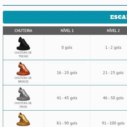
ESCA
CHUTEIRA
NÍVEL 1
NÍVEL 2
0 gols
1 - 2 gols
CHUTEIRA DE
TREINO
16 - 20 gols
21 - 25 gols
CHUTEIRA DE
BRONZE
41 - 45 gols
46 - 50 gols
CHUTEIRA DE
PRATA
81 - 90 gols
91 - 100 gols