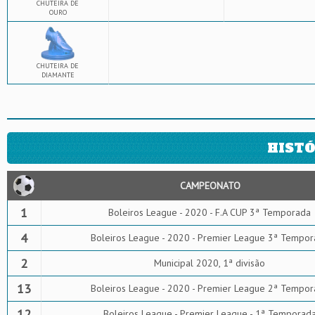
CHUTEIRA DE
OURO
CHUTEIRA DE
DIAMANTE
HISTÓ
CAMPEONATO
1
Boleiros League - 2020 - F.A CUP 3ª Temporada
4
Boleiros League - 2020 - Premier League 3ª Tempor
2
Municipal 2020, 1ª divisão
13
Boleiros League - 2020 - Premier League 2ª Tempor
12
Boleiros League - Premier League - 1ª Temporad