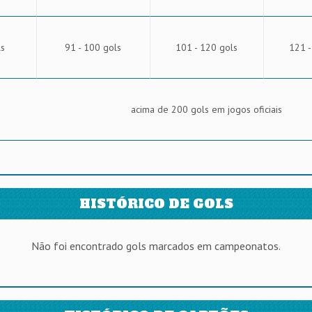
ls
91 - 100 gols
101 - 120 gols
121 -
acima de 200 gols em jogos oficiais
HISTÓRICO DE GOLS
Não foi encontrado gols marcados em campeonatos.