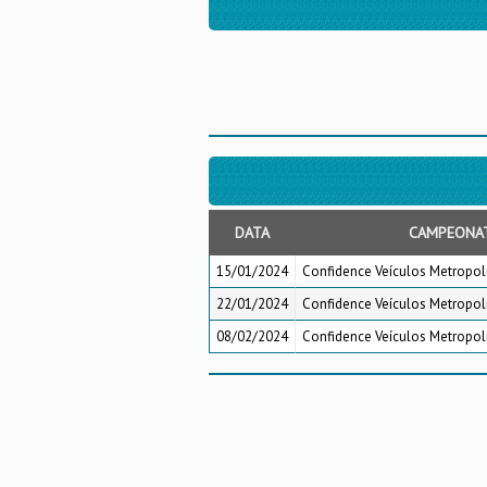
DATA
CAMPEONA
15/01/2024
Confidence Veículos Metropoli
22/01/2024
Confidence Veículos Metropoli
08/02/2024
Confidence Veículos Metropoli