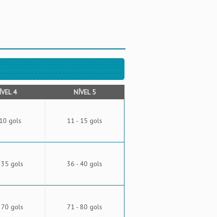
ÍVEL 4
NÍVEL 5
 10 gols
11 - 15 gols
 35 gols
36 - 40 gols
 70 gols
71 - 80 gols