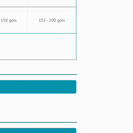
 150 gols
151 - 200 gols