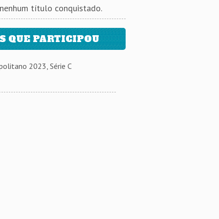
 nenhum título conquistado.
 QUE PARTICIPOU
olitano 2023, Série C