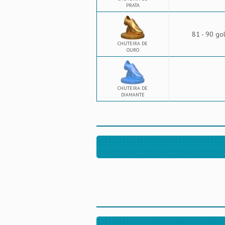
PRATA
81 - 90 go
CHUTEIRA DE
OURO
CHUTEIRA DE
DIAMANTE