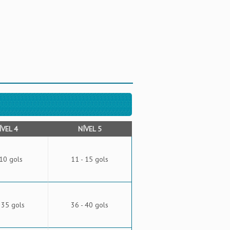
ÍVEL 4
NÍVEL 5
 10 gols
11 - 15 gols
 35 gols
36 - 40 gols