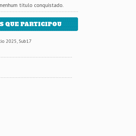
 nenhum título conquistado.
 QUE PARTICIPOU
Rio 2025, Sub17