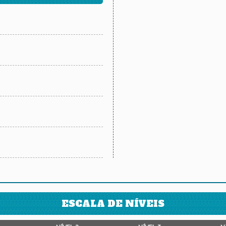
ESCALA DE NÍVEIS