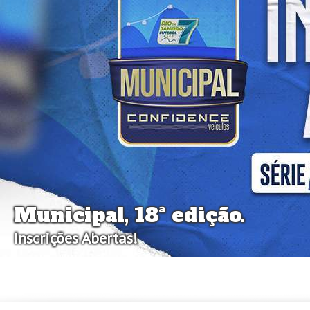
Municipal, 18ª edição.
Inscrições Abertas!