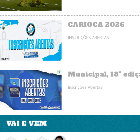
CARIOCA 2026
INSCRIÇÕES ABERTAS!
Municipal, 18ª ediç
Inscrições Abertas!
VAI E VEM