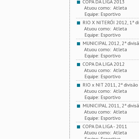
COPA DA LIGA 2013
Atuou como: Atleta
Equipe: Esportivo
RIO X NITERÓI 2012, 1ª di
Atuou como: Atleta
Equipe: Esportivo
MUNICIPAL 2012, 2ª divis
Atuou como: Atleta
Equipe: Esportivo
COPA DA LIGA 2012
Atuou como: Atleta
Equipe: Esportivo
RIO x NIT 2011, 2ª divisão
Atuou como: Atleta
Equipe: Esportivo
MUNICIPAL 2011, 2ª divis
Atuou como: Atleta
Equipe: Esportivo
COPA DA LIGA - 2011
Atuou como: Atleta
Equipe: Esportivo