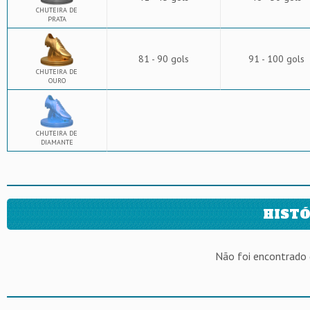
CHUTEIRA DE
PRATA
81 - 90 gols
91 - 100 gols
CHUTEIRA DE
OURO
CHUTEIRA DE
DIAMANTE
HISTÓ
Não foi encontrado