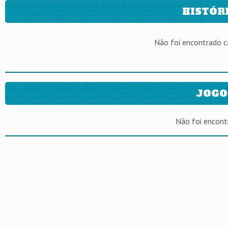
HISTÓR
Não foi encontrado 
JOGO
Não foi encont