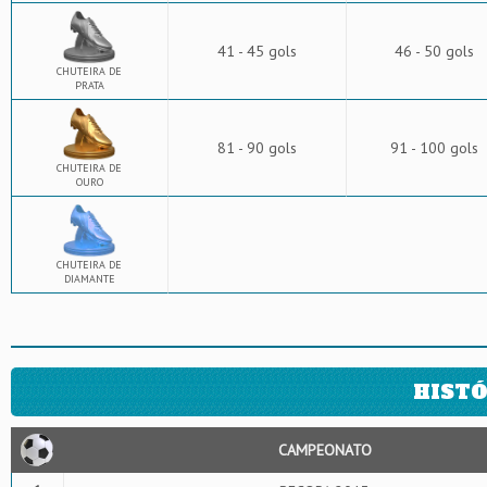
41 - 45 gols
46 - 50 gols
CHUTEIRA DE
PRATA
81 - 90 gols
91 - 100 gols
CHUTEIRA DE
OURO
CHUTEIRA DE
DIAMANTE
HISTÓ
CAMPEONATO