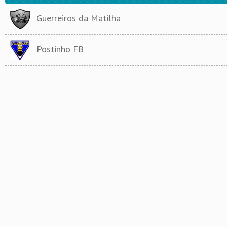
Guerreiros da Matilha
Postinho FB