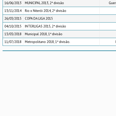
16/06/2013
MUNICIPAL 2013, 2ª divisão
Guer
13/11/2014
Rio x Niterói 2014, 2ª divisão
26/03/2015
COPA DA LIGA 2015
04/10/2015
INTERLIGAS 2015, 2ª divisão
13/03/2018
Municipal 2018, 1ª divisão
11/07/2018
Metropolitano 2018, 1ª divisão.