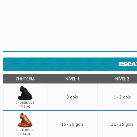
ESCA
CHUTEIRA
NÍVEL 1
NÍVEL 2
0 gols
1 - 2 gols
CHUTEIRA DE
TREINO
16 - 20 gols
21 - 25 gols
CHUTEIRA DE
BRONZE