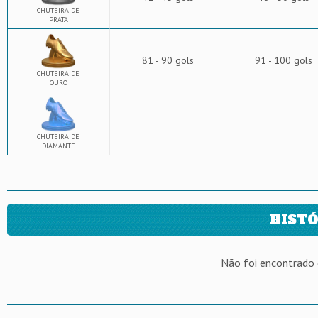
CHUTEIRA DE
PRATA
81 - 90 gols
91 - 100 gols
CHUTEIRA DE
OURO
CHUTEIRA DE
DIAMANTE
HISTÓ
Não foi encontrado