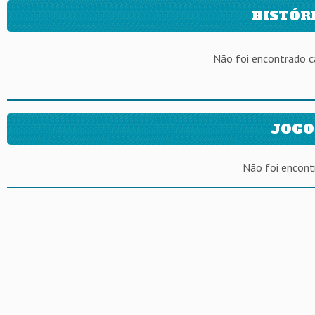
HISTÓR
Não foi encontrado 
JOGO
Não foi encont