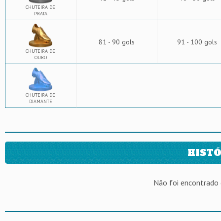
CHUTEIRA DE
PRATA
81 - 90 gols
91 - 100 gols
CHUTEIRA DE
OURO
CHUTEIRA DE
DIAMANTE
HISTÓ
Não foi encontrado