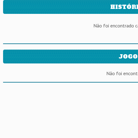
HISTÓR
Não foi encontrado 
JOGO
Não foi encont