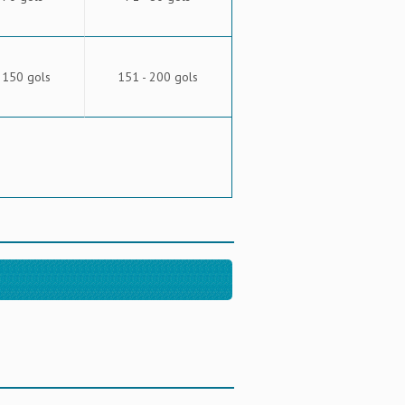
 150 gols
151 - 200 gols