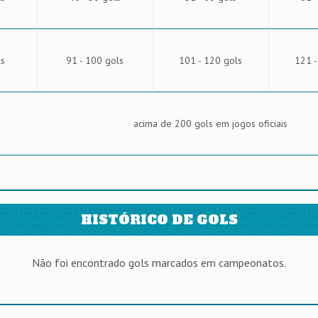
ls
91 - 100 gols
101 - 120 gols
121 -
acima de 200 gols em jogos oficiais
HISTÓRICO DE GOLS
Não foi encontrado gols marcados em campeonatos.