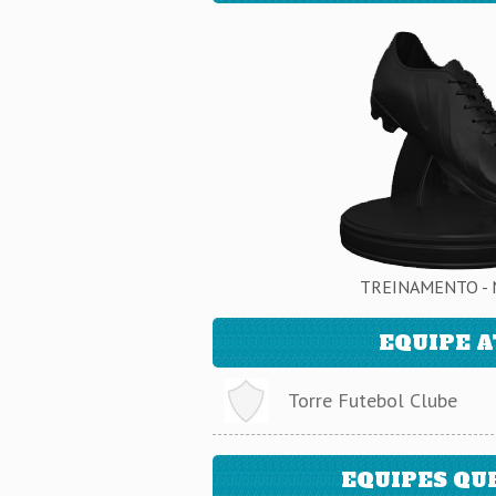
TREINAMENTO - 
EQUIPE 
Torre Futebol Clube
EQUIPES QU