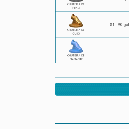
CHUTEIRA DE
PRATA
81 - 90 go
CHUTEIRA DE
OURO
CHUTEIRA DE
DIAMANTE