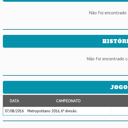
Não foi encontrado
HISTÓR
Não foi encontrado 
JOGO
DATA
CAMPEONATO
07/08/2016
Metropolitano 2016, 6ª divisão.