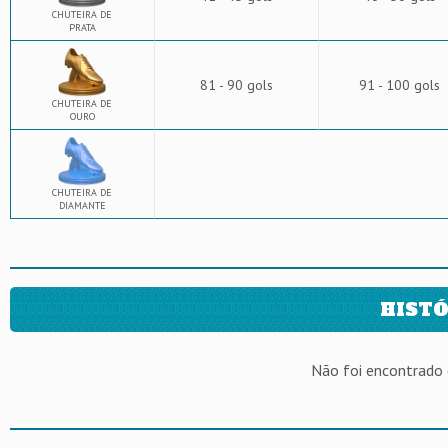
CHUTEIRA DE
PRATA
81 - 90 gols
91 - 100 gols
CHUTEIRA DE
OURO
CHUTEIRA DE
DIAMANTE
HISTÓ
Não foi encontrado