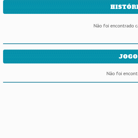
HISTÓR
Não foi encontrado 
JOGO
Não foi encont