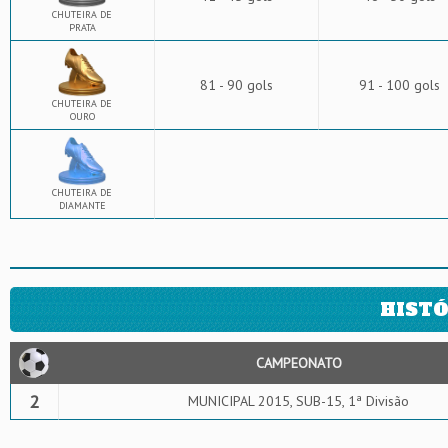
CHUTEIRA DE
PRATA
81 - 90 gols
91 - 100 gols
CHUTEIRA DE
OURO
CHUTEIRA DE
DIAMANTE
HISTÓ
CAMPEONATO
2
MUNICIPAL 2015, SUB-15, 1ª Divisão