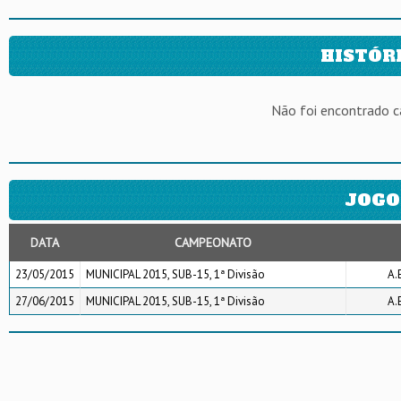
HISTÓR
Não foi encontrado 
JOGO
DATA
CAMPEONATO
23/05/2015
MUNICIPAL 2015, SUB-15, 1ª Divisão
A.
27/06/2015
MUNICIPAL 2015, SUB-15, 1ª Divisão
A.