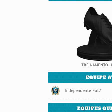
TREINAMENTO - 
EQUIPE 
Independente Fut7
EQUIPES QU