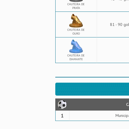
CHUTEIRA DE
PRATA
81 - 90 go
CHUTEIRA DE
OURO
CHUTEIRA DE
DIAMANTE
C
1
Municip