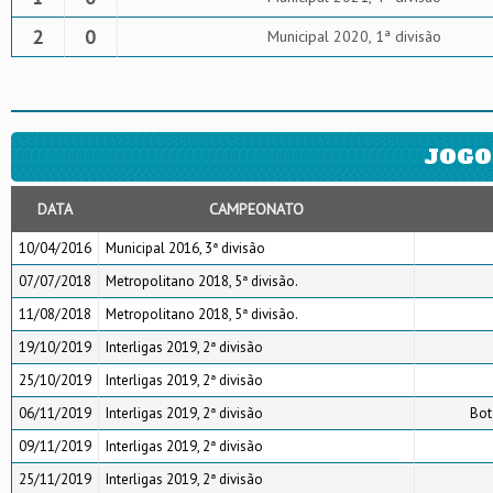
2
0
Municipal 2020, 1ª divisão
JOGO
DATA
CAMPEONATO
10/04/2016
Municipal 2016, 3ª divisão
07/07/2018
Metropolitano 2018, 5ª divisão.
11/08/2018
Metropolitano 2018, 5ª divisão.
19/10/2019
Interligas 2019, 2ª divisão
25/10/2019
Interligas 2019, 2ª divisão
06/11/2019
Interligas 2019, 2ª divisão
Bot
09/11/2019
Interligas 2019, 2ª divisão
25/11/2019
Interligas 2019, 2ª divisão