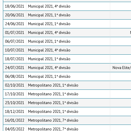
18/06/2021
Municipal 2021, 4ª divisão
20/06/2021
Municipal 2021, 1ª divisão
24/06/2021
Municipal 2021, 1ª divisão
01/07/2021
Municipal 2021, 4ª divisão
06/07/2021
Municipal 2021, 1ª divisão
10/07/2021
Municipal 2021, 4ª divisão
18/07/2021
Municipal 2021, 1ª divisão
24/07/2021
Municipal 2021, 4ª divisão
Nova Elite/
06/08/2021
Municipal 2021, 1ª divisão
02/10/2021
Metropolitano 2021, 1ª divisão
17/10/2021
Metropolitano 2021, 1ª divisão
23/10/2021
Metropolitano 2021, 1ª divisão
18/12/2021
Metropolitano 2021, 1ª divisão
16/01/2022
Metropolitano 2021, 7ª divisão
04/03/2022
Metropolitano 2021, 7ª divisão