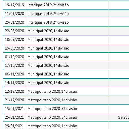
19/12/2019
Interligas 2019, 2ª divisão
11/01/2020
Interligas 2019, 2ª divisão
25/01/2020
Interligas 2019, 2ª divisão
22/08/2020
Municipal 2020, 1ª divisão
10/09/2020
Municipal 2020, 1ª divisão
19/09/2020
Municipal 2020, 1ª divisão
01/10/2020
Municipal 2020, 1ª divisão
17/10/2020
Municipal 2020, 1ª divisão
06/11/2020
Municipal 2020, 1ª divisão
14/11/2020
Municipal 2020, 1ª divisão
12/12/2020
Metropolitano 2020, 1ª divisão
21/12/2020
Metropolitano 2020, 1ª divisão
15/01/2021
Metropolitano 2020, 5ª divisão
25/01/2021
Metropolitano 2020, 5ª divisão
Galáti
29/01/2021
Metropolitano 2020, 1ª divisão