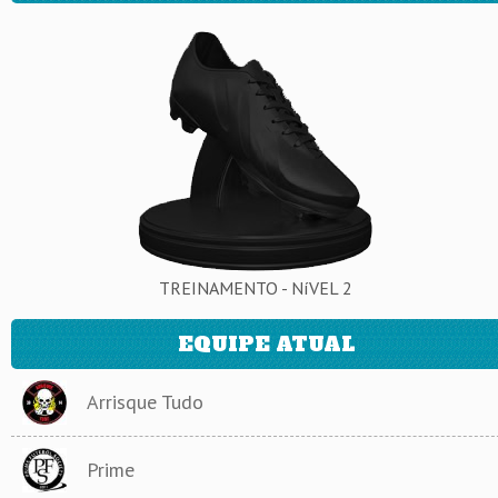
TREINAMENTO - NíVEL 2
EQUIPE ATUAL
Arrisque Tudo
Prime