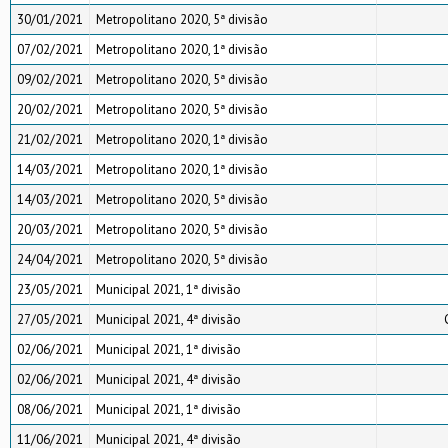
30/01/2021
Metropolitano 2020, 5ª divisão
07/02/2021
Metropolitano 2020, 1ª divisão
09/02/2021
Metropolitano 2020, 5ª divisão
20/02/2021
Metropolitano 2020, 5ª divisão
21/02/2021
Metropolitano 2020, 1ª divisão
14/03/2021
Metropolitano 2020, 1ª divisão
14/03/2021
Metropolitano 2020, 5ª divisão
20/03/2021
Metropolitano 2020, 5ª divisão
24/04/2021
Metropolitano 2020, 5ª divisão
23/05/2021
Municipal 2021, 1ª divisão
27/05/2021
Municipal 2021, 4ª divisão
02/06/2021
Municipal 2021, 1ª divisão
02/06/2021
Municipal 2021, 4ª divisão
08/06/2021
Municipal 2021, 1ª divisão
11/06/2021
Municipal 2021, 4ª divisão