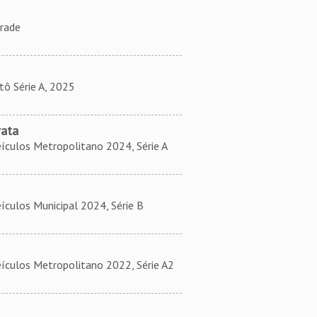
rade
 Série A, 2025
rata
ulos Metropolitano 2024, Série A
ulos Municipal 2024, Série B
ulos Metropolitano 2022, Série A2