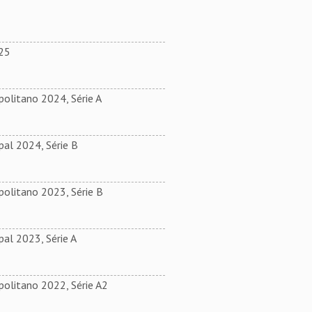
025
olitano 2024, Série A
al 2024, Série B
olitano 2023, Série B
al 2023, Série A
olitano 2022, Série A2