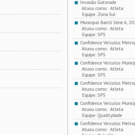
Invasão Gatorade
Atuou como: Atleta
Equipe: Zona Sul
Municipal Bartô Série A, 2
Atuou como: Atleta
Equipe: SPS
Confidence Veículos Metrop
Atuou como: Atleta
Equipe: SPS
Confidence Veículos Municip
Atuou como: Atleta
Equipe: SPS
Confidence Veículos Metrop
Atuou como: Atleta
Equipe: SPS
Confidence Veículos Municip
Atuou como: Atleta
Equipe: Qualitydade
Confidence Veículos Metrop
Atuou como: Atleta