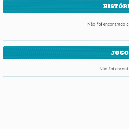
HISTÓR
Não foi encontrado 
JOGO
Não foi encont