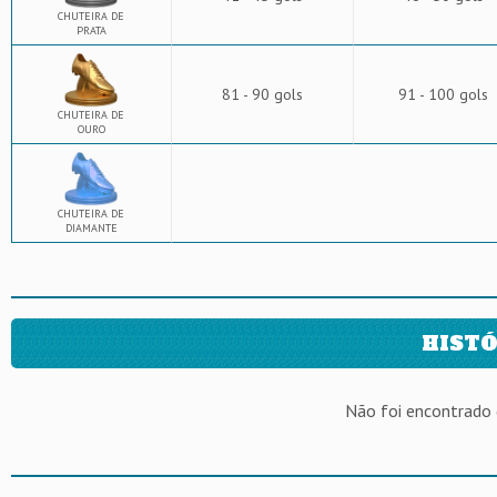
CHUTEIRA DE
PRATA
81 - 90 gols
91 - 100 gols
CHUTEIRA DE
OURO
CHUTEIRA DE
DIAMANTE
HISTÓ
Não foi encontrado