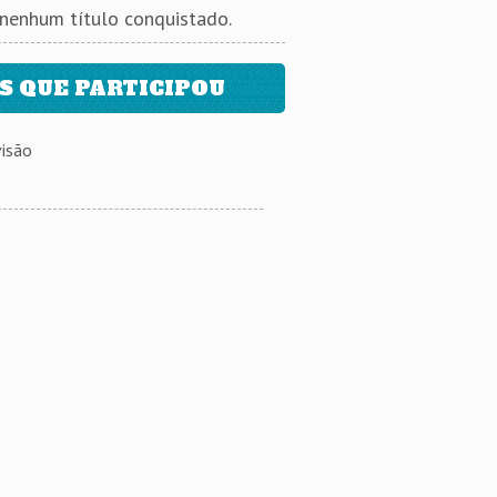
 nenhum título conquistado.
 QUE PARTICIPOU
isão