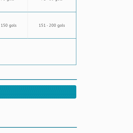
 150 gols
151 - 200 gols