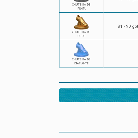
CHUTEIRA DE
PRATA
81 - 90 go
CHUTEIRA DE
OURO
CHUTEIRA DE
DIAMANTE