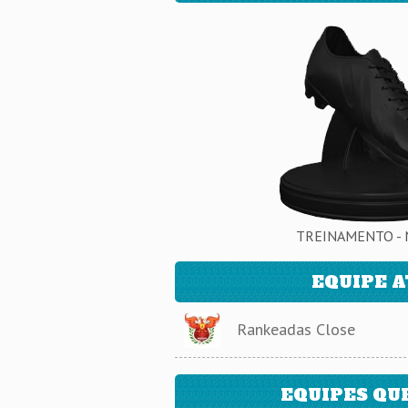
TREINAMENTO - 
EQUIPE 
Rankeadas Close
EQUIPES QU