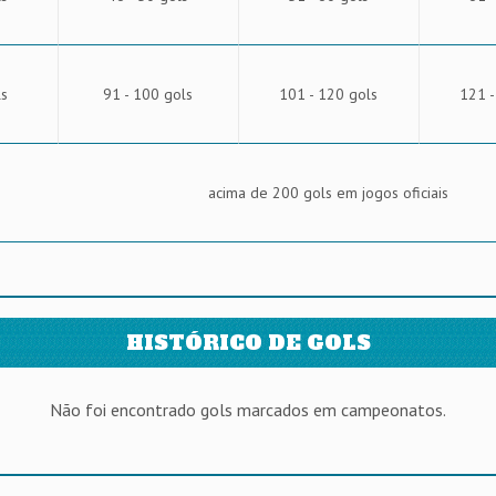
ls
91 - 100 gols
101 - 120 gols
121 -
acima de 200 gols em jogos oficiais
HISTÓRICO DE GOLS
Não foi encontrado gols marcados em campeonatos.