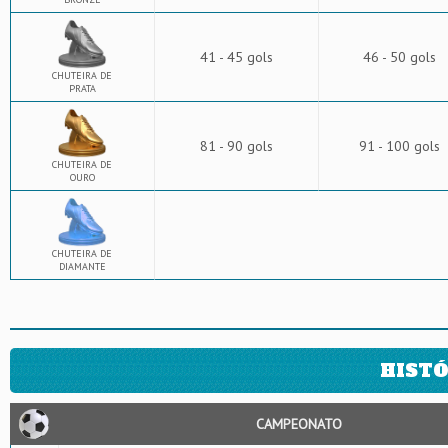
41 - 45 gols
46 - 50 gols
CHUTEIRA DE
PRATA
81 - 90 gols
91 - 100 gols
CHUTEIRA DE
OURO
CHUTEIRA DE
DIAMANTE
HISTÓ
CAMPEONATO