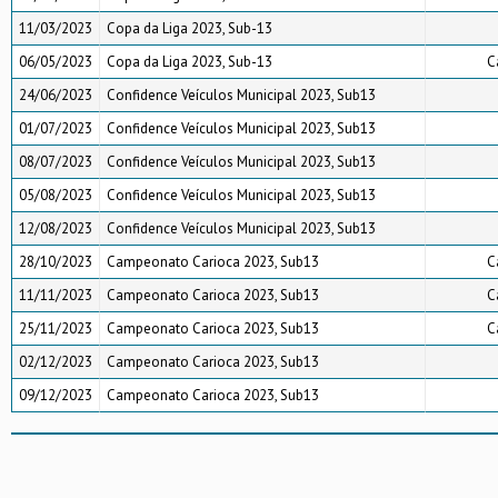
11/03/2023
Copa da Liga 2023, Sub-13
06/05/2023
Copa da Liga 2023, Sub-13
C
24/06/2023
Confidence Veículos Municipal 2023, Sub13
01/07/2023
Confidence Veículos Municipal 2023, Sub13
08/07/2023
Confidence Veículos Municipal 2023, Sub13
05/08/2023
Confidence Veículos Municipal 2023, Sub13
12/08/2023
Confidence Veículos Municipal 2023, Sub13
28/10/2023
Campeonato Carioca 2023, Sub13
C
11/11/2023
Campeonato Carioca 2023, Sub13
C
25/11/2023
Campeonato Carioca 2023, Sub13
C
02/12/2023
Campeonato Carioca 2023, Sub13
09/12/2023
Campeonato Carioca 2023, Sub13