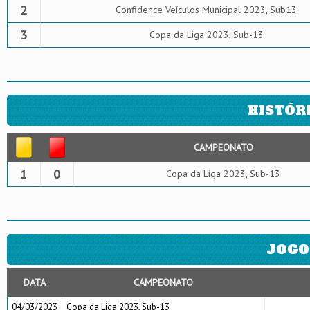
2
Confidence Veículos Municipal 2023, Sub13
3
Copa da Liga 2023, Sub-13
HISTÓR
CAMPEONATO
1
0
Copa da Liga 2023, Sub-13
JOGO
DATA
CAMPEONATO
04/03/2023
Copa da Liga 2023, Sub-13