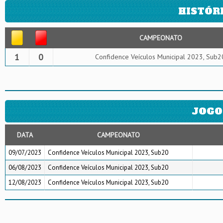
HISTÓR
CAMPEONATO
1
0
Confidence Veículos Municipal 2023, Sub2
JOGO
DATA
CAMPEONATO
09/07/2023
Confidence Veículos Municipal 2023, Sub20
06/08/2023
Confidence Veículos Municipal 2023, Sub20
12/08/2023
Confidence Veículos Municipal 2023, Sub20