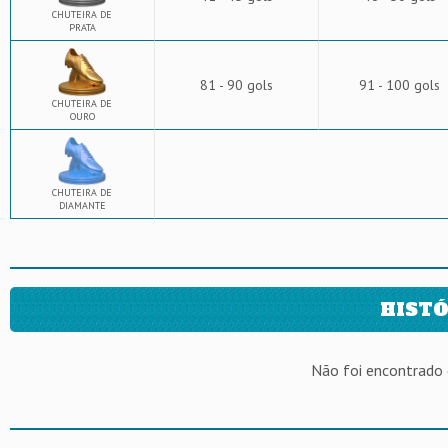
CHUTEIRA DE
PRATA
81 - 90 gols
91 - 100 gols
CHUTEIRA DE
OURO
CHUTEIRA DE
DIAMANTE
HISTÓ
Não foi encontrado