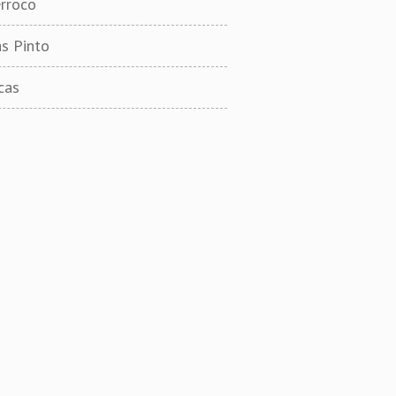
erroco
as Pinto
cas