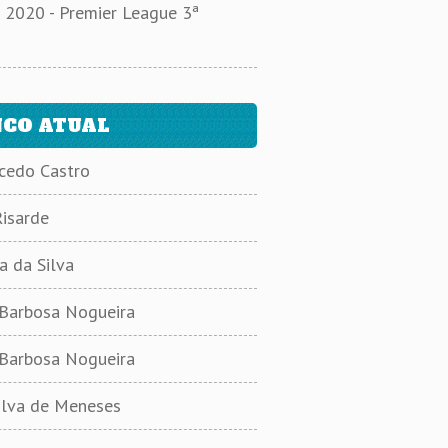
 2020 - Premier League 3ª
CO ATUAL
acedo Castro
Risarde
a da Silva
 Barbosa Nogueira
 Barbosa Nogueira
ilva de Meneses