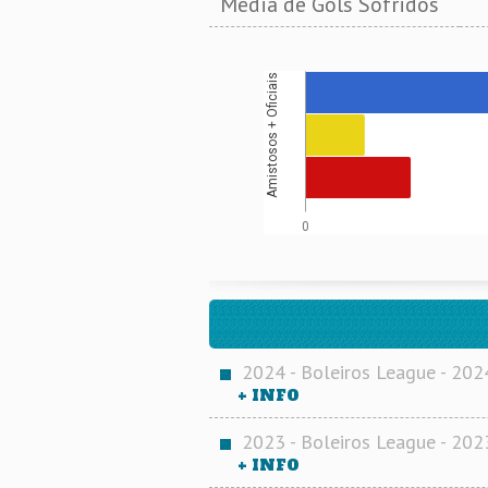
Média de Gols Sofridos
Amistosos + Oficiais
0
2024 - Boleiros League - 202
+ INFO
2023 - Boleiros League - 202
+ INFO