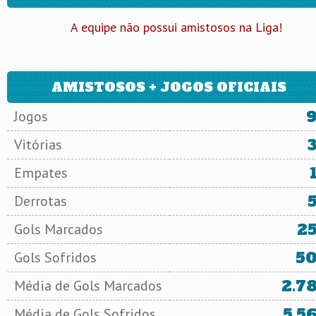
A equipe não possui amistosos na Liga!
AMISTOSOS + JOGOS OFICIAIS
Jogos
Vitórias
Empates
Derrotas
2
Gols Marcados
5
Gols Sofridos
2.7
Média de Gols Marcados
5.5
Média de Gols Sofridos