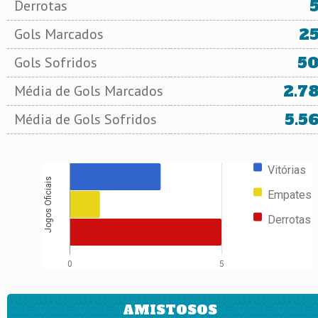
Derrotas
2
Gols Marcados
5
Gols Sofridos
2.7
Média de Gols Marcados
5.5
Média de Gols Sofridos
Vitórias
Jogos Oficiais
Empates
Derrotas
0
5
AMISTOSOS