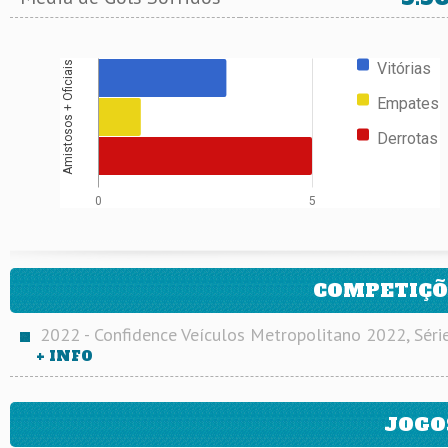
Vitórias
Amistosos + Oficiais
Empates
Derrotas
0
5
COMPETIÇÕ
2022 - Confidence Veículos Metropolitano 2022, Séri
+ INFO
JOGO