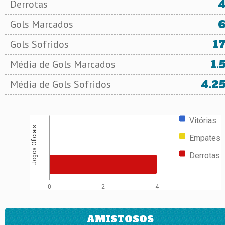
Derrotas
Gols Marcados
1
Gols Sofridos
1.
Média de Gols Marcados
4.2
Média de Gols Sofridos
Vitórias
Jogos Oficiais
Empates
Derrotas
0
2
4
AMISTOSOS