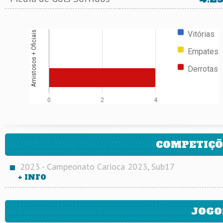
Vitórias
Amistosos + Oficiais
Empates
Derrotas
0
2
4
COMPETIÇÕ
2023 - Campeonato Carioca 2023, Sub17
+ INFO
JOGO