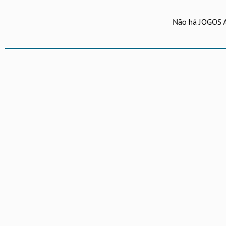
Não há JOGOS 