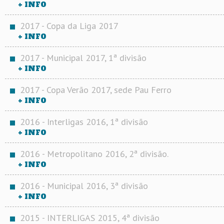
+ INFO
2017 - Copa da Liga 2017
+ INFO
2017 - Municipal 2017, 1ª divisão
+ INFO
2017 - Copa Verão 2017, sede Pau Ferro
+ INFO
2016 - Interligas 2016, 1ª divisão
+ INFO
2016 - Metropolitano 2016, 2ª divisão.
+ INFO
2016 - Municipal 2016, 3ª divisão
+ INFO
2015 - INTERLIGAS 2015, 4ª divisão