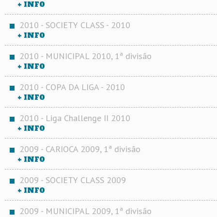
+ INFO
2010 - SOCIETY CLASS - 2010
+ INFO
2010 - MUNICIPAL 2010, 1ª divisão
+ INFO
2010 - COPA DA LIGA - 2010
+ INFO
2010 - Liga Challenge II 2010
+ INFO
2009 - CARIOCA 2009, 1ª divisão
+ INFO
2009 - SOCIETY CLASS 2009
+ INFO
2009 - MUNICIPAL 2009, 1ª divisão