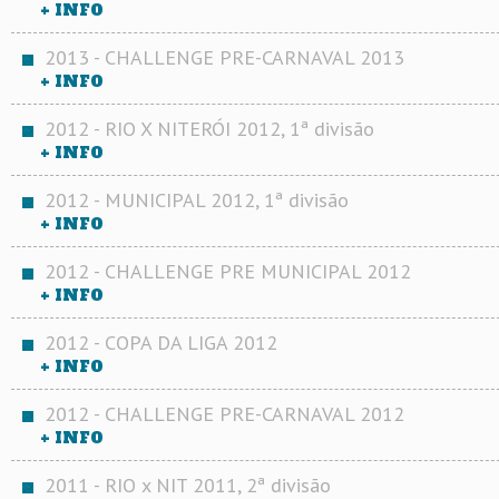
+ INFO
2013 - CHALLENGE PRE-CARNAVAL 2013
+ INFO
2012 - RIO X NITERÓI 2012, 1ª divisão
+ INFO
2012 - MUNICIPAL 2012, 1ª divisão
+ INFO
2012 - CHALLENGE PRE MUNICIPAL 2012
+ INFO
2012 - COPA DA LIGA 2012
+ INFO
2012 - CHALLENGE PRE-CARNAVAL 2012
+ INFO
2011 - RIO x NIT 2011, 2ª divisão