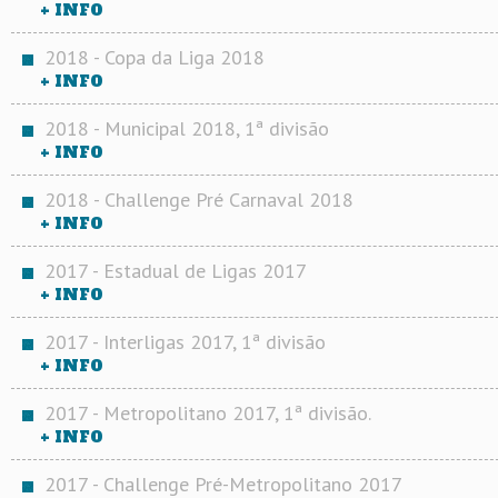
+ INFO
2018 - Copa da Liga 2018
+ INFO
2018 - Municipal 2018, 1ª divisão
+ INFO
2018 - Challenge Pré Carnaval 2018
+ INFO
2017 - Estadual de Ligas 2017
+ INFO
2017 - Interligas 2017, 1ª divisão
+ INFO
2017 - Metropolitano 2017, 1ª divisão.
+ INFO
2017 - Challenge Pré-Metropolitano 2017