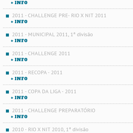
+ INFO
2011 - CHALLENGE PRE- RIO X NIT 2011
+ INFO
2011 - MUNICIPAL 2011, 1ª divisão
+ INFO
2011 - CHALLENGE 2011
+ INFO
2011 - RECOPA - 2011
+ INFO
2011 - COPA DA LIGA - 2011
+ INFO
2011 - CHALLENGE PREPARATÓRIO
+ INFO
2010 - RIO X NIT 2010, 1ª divisão