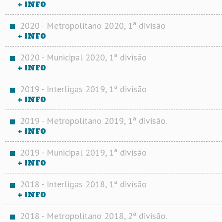
+ INFO
2020 - Metropolitano 2020, 1ª divisão
+ INFO
2020 - Municipal 2020, 1ª divisão
+ INFO
2019 - Interligas 2019, 1ª divisão
+ INFO
2019 - Metropolitano 2019, 1ª divisão.
+ INFO
2019 - Municipal 2019, 1ª divisão
+ INFO
2018 - Interligas 2018, 1ª divisão
+ INFO
2018 - Metropolitano 2018, 2ª divisão.