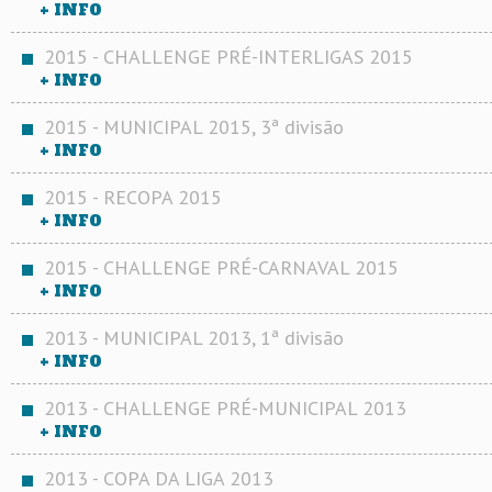
+ INFO
2015 - CHALLENGE PRÉ-INTERLIGAS 2015
+ INFO
2015 - MUNICIPAL 2015, 3ª divisão
+ INFO
2015 - RECOPA 2015
+ INFO
2015 - CHALLENGE PRÉ-CARNAVAL 2015
+ INFO
2013 - MUNICIPAL 2013, 1ª divisão
+ INFO
2013 - CHALLENGE PRÉ-MUNICIPAL 2013
+ INFO
2013 - COPA DA LIGA 2013