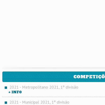
COMPETIÇÕ
2021 - Metropolitano 2021, 1ª divisão
+ INFO
2021 - Municipal 2021, 1ª divisão