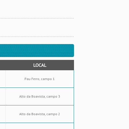
LOCAL
Pau Ferro, campo 1
Alto da Boavista, campo 3
Alto da Boavista, campo 2