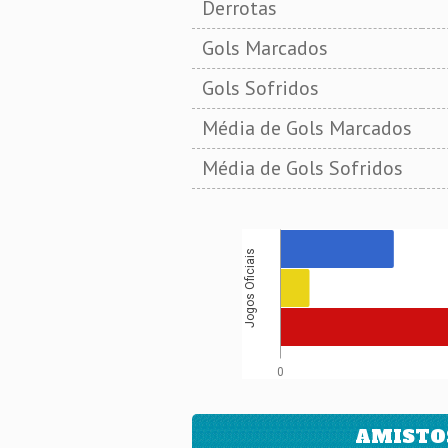
Derrotas
Gols Marcados
Gols Sofridos
Média de Gols Marcados
Média de Gols Sofridos
Jogos Oficiais
0
AMISTO