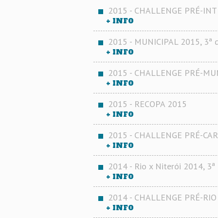
2015 - CHALLENGE PRÉ-INT
+ INFO
2015 - MUNICIPAL 2015, 3ª d
+ INFO
2015 - CHALLENGE PRÉ-MUN
+ INFO
2015 - RECOPA 2015
+ INFO
2015 - CHALLENGE PRÉ-CAR
+ INFO
2014 - Rio x Niterói 2014, 3ª 
+ INFO
2014 - CHALLENGE PRÉ-RIO 
+ INFO