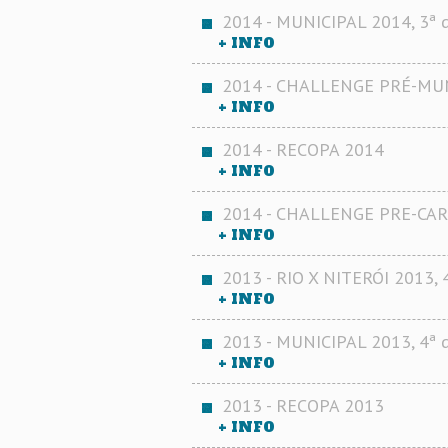
2014 - MUNICIPAL 2014, 3ª d
+ INFO
2014 - CHALLENGE PRÉ-MUN
+ INFO
2014 - RECOPA 2014
+ INFO
2014 - CHALLENGE PRE-CAR
+ INFO
2013 - RIO X NITERÓI 2013, 
+ INFO
2013 - MUNICIPAL 2013, 4ª d
+ INFO
2013 - RECOPA 2013
+ INFO