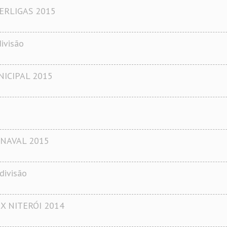
ERLIGAS 2015
ivisão
ICIPAL 2015
NAVAL 2015
divisão
X NITERÓI 2014