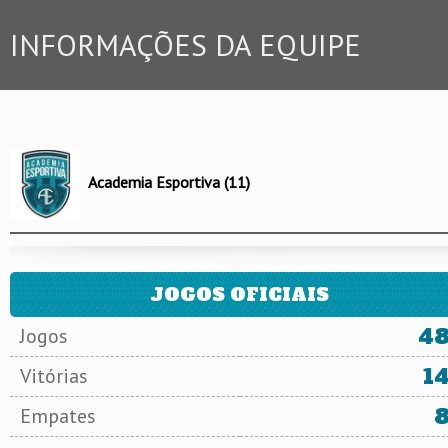
INFORMAÇÕES DA EQUIPE
Academia Esportiva (11)
JOGOS OFICIAIS
4
Jogos
1
Vitórias
Empates