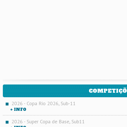
COMPETIÇÕ
2026 - Copa Rio 2026, Sub-11
+ INFO
2026 - Super Copa de Base, Sub11