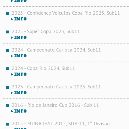
+ INFO
2025 - Confidence Veículos Copa Rio 2025, Sub11
+ INFO
2025 - Super Copa 2025, Sub11
+ INFO
2024 - Campeonato Carioca 2024, Sub11
+ INFO
2024 - Copa Rio 2024, Sub11
+ INFO
2023 - Campeonato Carioca 2023, Sub11
+ INFO
2016 - Rio de Janeiro Cup 2016 - Sub 11
+ INFO
2015 - MUNICIPAL 2015, SUB-11, 1ª Divisão