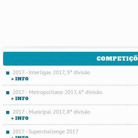
COMPETIÇÕ
2017 - Interligas 2017, 5ª divisão
+ INFO
2017 - Metropolitano 2017, 6ª divisão.
+ INFO
2017 - Municipal 2017, 8ª divisão
+ INFO
2017 - Superchallenge 2017