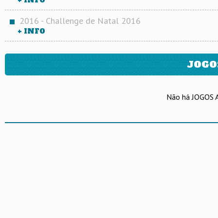
+ INFO
2016 - Challenge de Natal 2016
+ INFO
JOGO
Não há JOGOS 