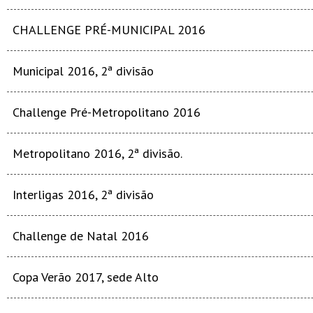
CHALLENGE PRÉ-MUNICIPAL 2016
Municipal 2016, 2ª divisão
Challenge Pré-Metropolitano 2016
Metropolitano 2016, 2ª divisão.
Interligas 2016, 2ª divisão
Challenge de Natal 2016
Copa Verão 2017, sede Alto