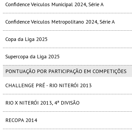
Confidence Veículos Municipal 2024, Série A
Confidence Veículos Metropolitano 2024, Série A
Copa da Liga 2025
Supercopa da Liga 2025
PONTUAÇÃO POR PARTICIPAÇÃO EM COMPETIÇÕES
CHALLENGE PRÉ - RIO NITERÓI 2013
RIO X NITERÓI 2013, 4ª DIVISÃO
RECOPA 2014