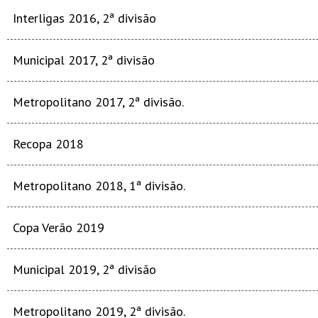
Interligas 2016, 2ª divisão
Municipal 2017, 2ª divisão
Metropolitano 2017, 2ª divisão.
Recopa 2018
Metropolitano 2018, 1ª divisão.
Copa Verão 2019
Municipal 2019, 2ª divisão
Metropolitano 2019, 2ª divisão.