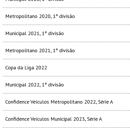
Metropolitano 2020, 1ª divisão
Municipal 2021, 1ª divisão
Metropolitano 2021, 1ª divisão
Copa da Liga 2022
Municipal 2022, 1ª divisão
Confidence Veículos Metropolitano 2022, Série A
Confidence Veículos Municipal 2023, Série A