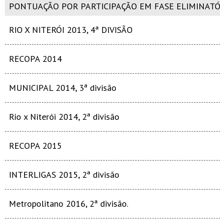
PONTUAÇÃO POR PARTICIPAÇÃO EM FASE ELIMINATÓ
RIO X NITERÓI 2013, 4ª DIVISÃO
RECOPA 2014
MUNICIPAL 2014, 3ª divisão
Rio x Niterói 2014, 2ª divisão
RECOPA 2015
INTERLIGAS 2015, 2ª divisão
Metropolitano 2016, 2ª divisão.