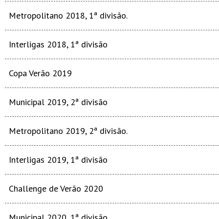
Metropolitano 2018, 1ª divisão.
Interligas 2018, 1ª divisão
Copa Verão 2019
Municipal 2019, 2ª divisão
Metropolitano 2019, 2ª divisão.
Interligas 2019, 1ª divisão
Challenge de Verão 2020
Municipal 2020, 1ª divisão