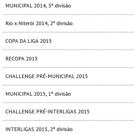
MUNICIPAL 2014, 3ª divisão
Rio x Niterói 2014, 2ª divisão
COPA DA LIGA 2015
RECOPA 2015
CHALLENGE PRÉ-MUNICIPAL 2015
MUNICIPAL 2015, 1ª divisão
CHALLENGE PRÉ-INTERLIGAS 2015
INTERLIGAS 2015, 2ª divisão