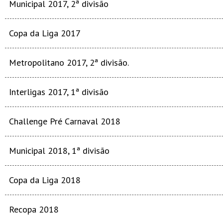
Municipal 2017, 2ª divisão
Copa da Liga 2017
Metropolitano 2017, 2ª divisão.
Interligas 2017, 1ª divisão
Challenge Pré Carnaval 2018
Municipal 2018, 1ª divisão
Copa da Liga 2018
Recopa 2018