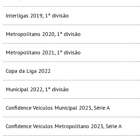
Interligas 2019, 1ª divisão
Metropolitano 2020, 1ª divisão
Metropolitano 2021, 1ª divisão
Copa da Liga 2022
Municipal 2022, 1ª divisão
Confidence Veículos Municipal 2023, Série A
Confidence Veículos Metropolitano 2023, Série A