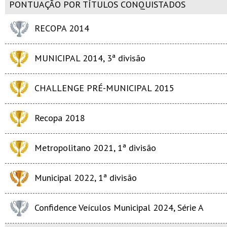
PONTUAÇÃO POR TÍTULOS CONQUISTADOS
RECOPA 2014
MUNICIPAL 2014, 3ª divisão
CHALLENGE PRÉ-MUNICIPAL 2015
Recopa 2018
Metropolitano 2021, 1ª divisão
Municipal 2022, 1ª divisão
Confidence Veículos Municipal 2024, Série A