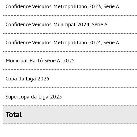
Confidence Veículos Metropolitano 2023, Série A
Confidence Veículos Municipal 2024, Série A
Confidence Veículos Metropolitano 2024, Série A
Municipal Bartô Série A, 2025
Copa da Liga 2025
Supercopa da Liga 2025
Total