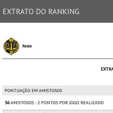
EXTRATO DO RANKING
Reale
EXTR
PONTUAÇÃO EM AMISTOSOS
36
AMISTOSOS - 2 PONTOS POR JOGO REALIZADO