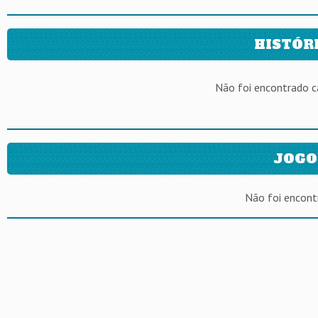
HISTÓR
Não foi encontrado 
JOGO
Não foi encont