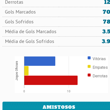
1
Derrotas
7
Gols Marcados
7
Gols Sofridos
3.
Média de Gols Marcados
3.
Média de Gols Sofridos
Vitórias
Jogos Oficiais
Empates
Derrotas
0
10
AMISTOSOS