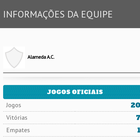
INFORMAÇÕES DA EQUIPE
Alameda A.C.
JOGOS OFICIAIS
2
Jogos
Vitórias
Empates