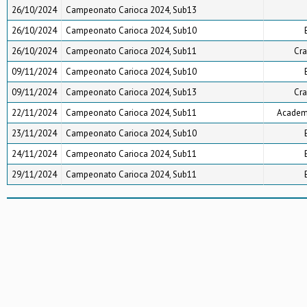
26/10/2024
Campeonato Carioca 2024, Sub13
26/10/2024
Campeonato Carioca 2024, Sub10
26/10/2024
Campeonato Carioca 2024, Sub11
Cra
09/11/2024
Campeonato Carioca 2024, Sub10
09/11/2024
Campeonato Carioca 2024, Sub13
Cra
22/11/2024
Campeonato Carioca 2024, Sub11
Academi
23/11/2024
Campeonato Carioca 2024, Sub10
24/11/2024
Campeonato Carioca 2024, Sub11
29/11/2024
Campeonato Carioca 2024, Sub11