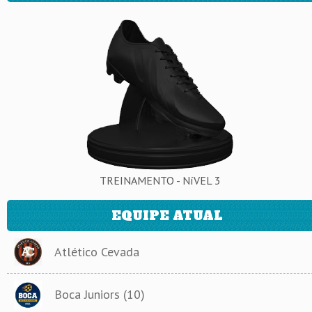
TREINAMENTO - NíVEL 3
EQUIPE ATUAL
Atlético Cevada
Boca Juniors (10)