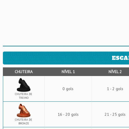
ESCA
CHUTEIRA
NÍVEL 1
NÍVEL 2
0 gols
1 - 2 gols
CHUTEIRA DE
TREINO
16 - 20 gols
21 - 25 gols
CHUTEIRA DE
BRONZE