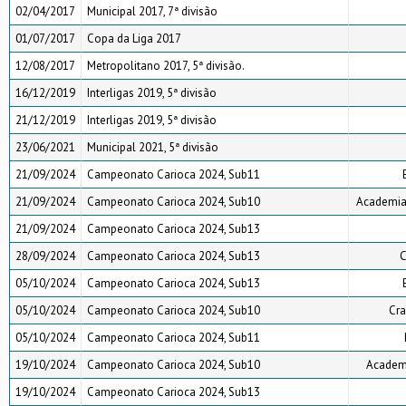
02/04/2017
Municipal 2017, 7ª divisão
01/07/2017
Copa da Liga 2017
12/08/2017
Metropolitano 2017, 5ª divisão.
16/12/2019
Interligas 2019, 5ª divisão
21/12/2019
Interligas 2019, 5ª divisão
23/06/2021
Municipal 2021, 5ª divisão
21/09/2024
Campeonato Carioca 2024, Sub11
21/09/2024
Campeonato Carioca 2024, Sub10
Academia 
21/09/2024
Campeonato Carioca 2024, Sub13
28/09/2024
Campeonato Carioca 2024, Sub13
C
05/10/2024
Campeonato Carioca 2024, Sub13
05/10/2024
Campeonato Carioca 2024, Sub10
Cra
05/10/2024
Campeonato Carioca 2024, Sub11
19/10/2024
Campeonato Carioca 2024, Sub10
Academi
19/10/2024
Campeonato Carioca 2024, Sub13