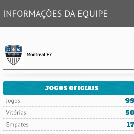
INFORMAÇÕES DA EQUIPE
Montreal F7
JOGOS OFICIAIS
9
Jogos
5
Vitórias
1
Empates