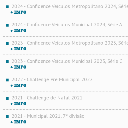
2024 - Confidence Veículos Metropolitano 2024, Séri
+ INFO
2024 - Confidence Veículos Municipal 2024, Série A
+ INFO
2023 - Confidence Veículos Metropolitano 2023, Séri
+ INFO
2023 - Confidence Veículos Municipal 2023, Série C
+ INFO
2022 - Challenge Pré Municipal 2022
+ INFO
2021 - Challenge de Natal 2021
+ INFO
2021 - Municipal 2021, 7ª divisão
+ INFO