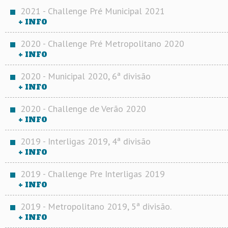
2021 - Challenge Pré Municipal 2021
+ INFO
2020 - Challenge Pré Metropolitano 2020
+ INFO
2020 - Municipal 2020, 6ª divisão
+ INFO
2020 - Challenge de Verão 2020
+ INFO
2019 - Interligas 2019, 4ª divisão
+ INFO
2019 - Challenge Pre Interligas 2019
+ INFO
2019 - Metropolitano 2019, 5ª divisão.
+ INFO