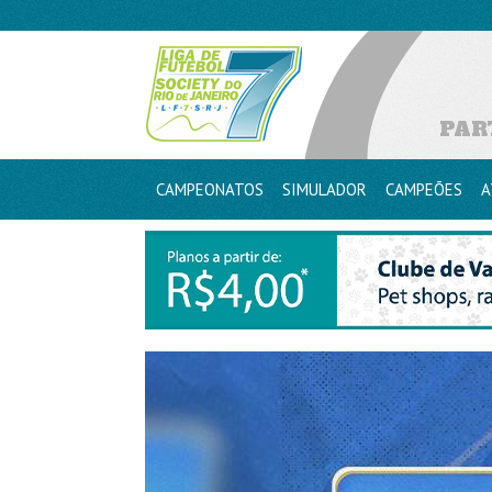
PAR
CAMPEONATOS
SIMULADOR
CAMPEÕES
A