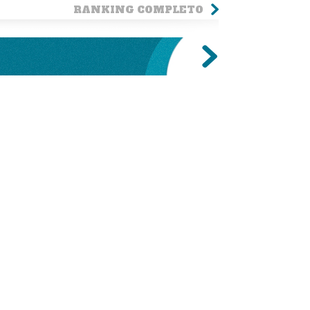
RANKING COMPLETO